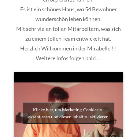
Es ist ein schönes Haus, wo 54 Bewohner
wunderschön leben können.
Mit sehr vielen tollen Mitarbeitern, was sich
zu einem tollen Team entwickelt hat.
Herzlich Willkommen in der Mirabelle !!!
Weitere Infos folgen bald….
Klicke hier, um Marketing-Cookies zu
akzeptieren und diesen Inhalt zu aktivieren