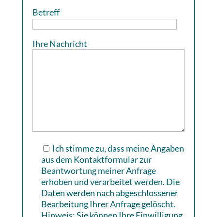
Betreff
Ihre Nachricht
Ich stimme zu, dass meine Angaben
aus dem Kontaktformular zur
Beantwortung meiner Anfrage
erhoben und verarbeitet werden. Die
Daten werden nach abgeschlossener
Bearbeitung Ihrer Anfrage gelöscht.
Hinweis: Sie können Ihre Einwilligung