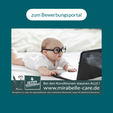
zum Bewerbungsportal