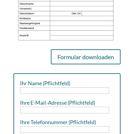
Formular downloaden
Ihr Name (Pflichtfeld)
Ihre E-Mail-Adresse (Pflichtfeld)
Ihre Telefonnummer (Pflichtfeld)