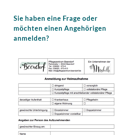
Sie haben eine Frage oder
möchten einen Angehörigen
anmelden?