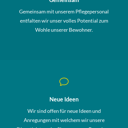
Gemeinsam mit unserem Pflegepersonal
entfalten wir unser volles Potential zum
Wohle unserer Bewohner.
v
Neue Ideen
Wir sind offen für neue Ideen und
Anregungen mit welchem wir unsere