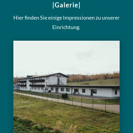
|Galerie|
Hier finden Sie einige Impressionen zu unserer
Einrichtung.