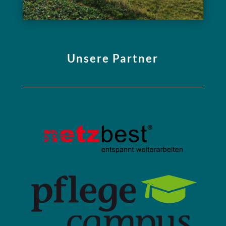
Unsere Partner