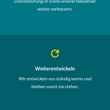
Dienstleistung im Sinne unserer Bewohner
weiter verbessern.

Weiterentwickeln
Wir entwickeln uns ständig weiter und
bleiben somit nie stehen.