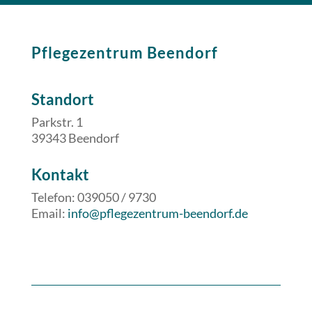
Pflegezentrum Beendorf
Standort
Parkstr. 1
39343 Beendorf
​​Kontakt
Telefon: 039050 / 9730
Email:
info@pflegezentrum-beendorf.de