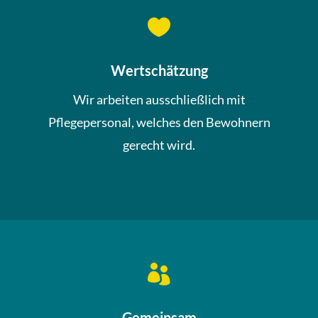

Wertschätzung
Wir arbeiten ausschließlich mit
Pflegepersonal, welches den Bewohnern
gerecht wird.

Gemeinsam