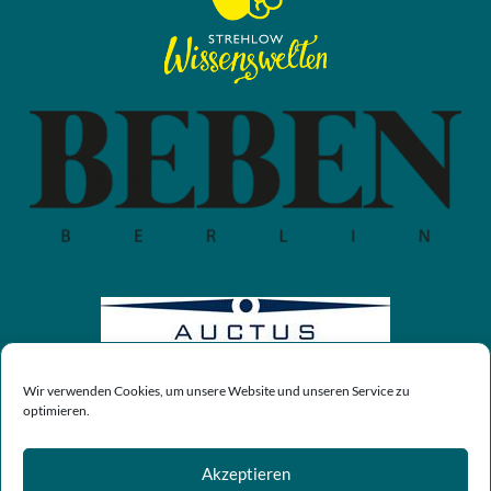
Wir verwenden Cookies, um unsere Website und unseren Service zu
optimieren.
Akzeptieren