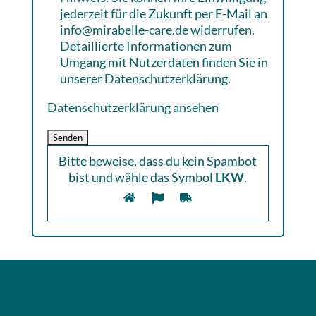
jederzeit für die Zukunft per E-Mail an
info@mirabelle-care.de widerrufen.
Detaillierte Informationen zum
Umgang mit Nutzerdaten finden Sie in
unserer Datenschutzerklärung.
Datenschutzerklärung ansehen
Bitte beweise, dass du kein Spambot
bist und wähle das Symbol
LKW
.