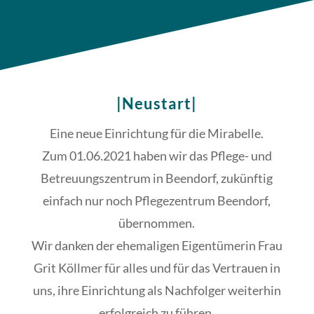
|Neustart|
Eine neue Einrichtung für die Mirabelle.
Zum 01.06.2021 haben wir das Pflege- und
Betreuungszentrum in Beendorf, zukünftig
einfach nur noch Pflegezentrum Beendorf,
übernommen.
Wir danken der ehemaligen Eigentümerin Frau
Grit Köllmer für alles und für das Vertrauen in
uns, ihre Einrichtung als Nachfolger weiterhin
erfolgreich zu führen.