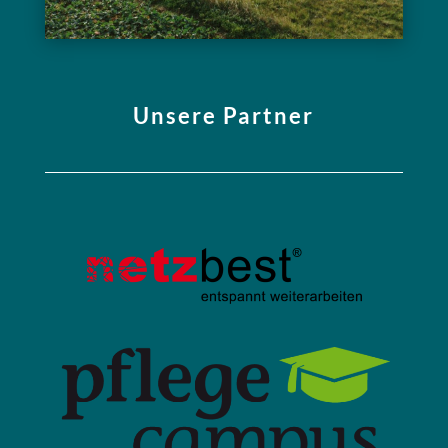
Unsere Partner