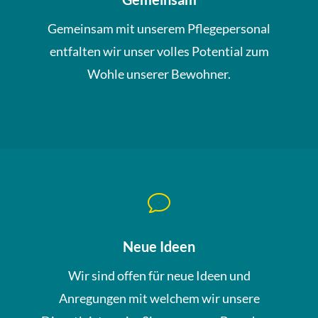
Gemeinsam mit unserem Pflegepersonal
entfalten wir unser volles Potential zum
Wohle unserer Bewohner.
v
Neue Ideen
Wir sind offen für neue Ideen und
Anregungen mit welchem wir unsere