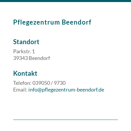
Pflegezentrum Beendorf
Standort
Parkstr. 1
39343 Beendorf
​​Kontakt
Telefon: 039050 / 9730
Email:
info@pflegezentrum-beendorf.de