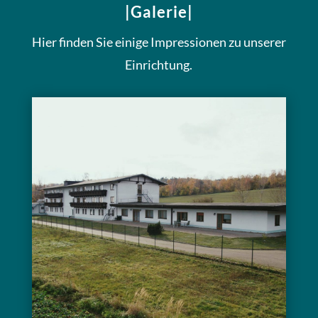
|Galerie|
Hier finden Sie einige Impressionen zu unserer
Einrichtung.