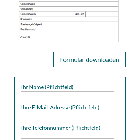
Formular downloaden
Ihr Name (Pflichtfeld)
Ihre E-Mail-Adresse (Pflichtfeld)
Ihre Telefonnummer (Pflichtfeld)