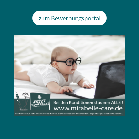
zum Bewerbungsportal