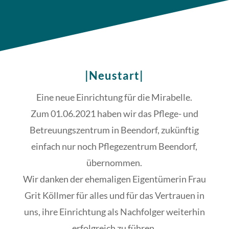
|Neustart|
Eine neue Einrichtung für die Mirabelle.
Zum 01.06.2021 haben wir das Pflege- und
Betreuungszentrum in Beendorf, zukünftig
einfach nur noch Pflegezentrum Beendorf,
übernommen.
Wir danken der ehemaligen Eigentümerin Frau
Grit Köllmer für alles und für das Vertrauen in
uns, ihre Einrichtung als Nachfolger weiterhin
erfolgreich zu führen.