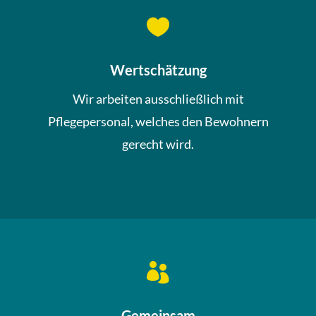

Wertschätzung
Wir arbeiten ausschließlich mit
Pflegepersonal, welches den Bewohnern
gerecht wird.

Gemeinsam