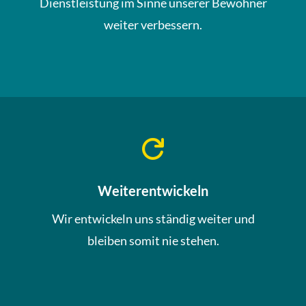
Dienstleistung im Sinne unserer Bewohner
weiter verbessern.

Weiterentwickeln
Wir entwickeln uns ständig weiter und
bleiben somit nie stehen.