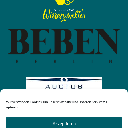
Wir verwenden Cookies, um unsere Website und unseren Service zu
optimieren.
Akzeptieren