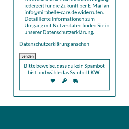
jederzeit für die Zukunft per E-Mail an
info@mirabelle-care.de widerrufen.
Detaillierte Informationen zum
Umgang mit Nutzerdaten finden Sie in
unserer Datenschutzerklärung.
Datenschutzerklärung ansehen
Bitte beweise, dass du kein Spambot
bist und wähle das Symbol
LKW
.