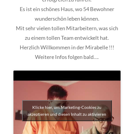
Es ist ein schönes Haus, wo 54 Bewohner
wunderschön leben können.
Mit sehr vielen tollen Mitarbeitern, was sich
zu einem tollen Team entwickelt hat.
Herzlich Willkommen in der Mirabelle !!!
Weitere Infos folgen bald….
Klicke hier, um Marketing-Cookies zu
akzeptieren und diesen Inhalt zu aktivieren