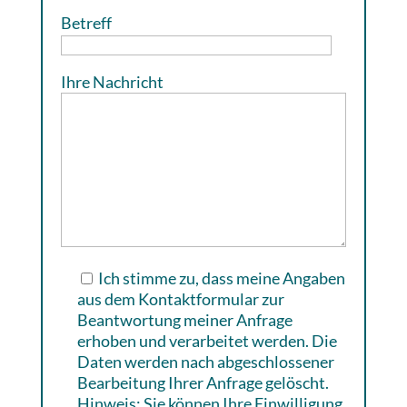
Betreff
Ihre Nachricht
Ich stimme zu, dass meine Angaben
aus dem Kontaktformular zur
Beantwortung meiner Anfrage
erhoben und verarbeitet werden. Die
Daten werden nach abgeschlossener
Bearbeitung Ihrer Anfrage gelöscht.
Hinweis: Sie können Ihre Einwilligung