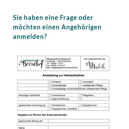
Sie haben eine Frage oder
möchten einen Angehörigen
anmelden?