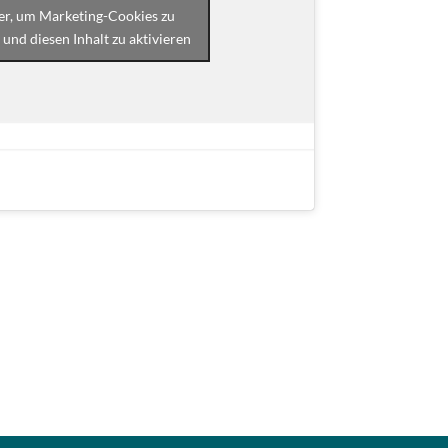
ier, um Marketing-Cookies zu
 und diesen Inhalt zu aktivieren