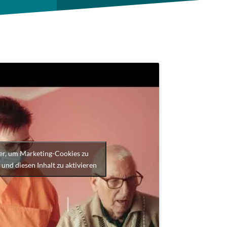
ier, um Marketing-Cookies zu
 und diesen Inhalt zu aktivieren