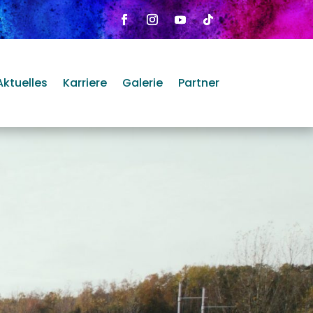
Aktuelles
Karriere
Galerie
Partner