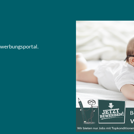
Bewerbungsportal.