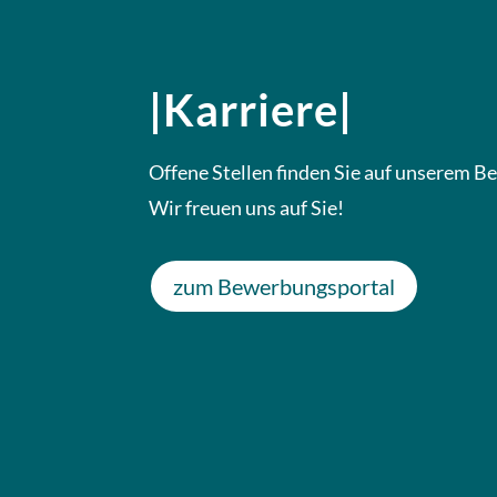
|Karriere|
Offene Stellen finden Sie auf unserem 
Wir freuen uns auf Sie!
zum Bewerbungsportal