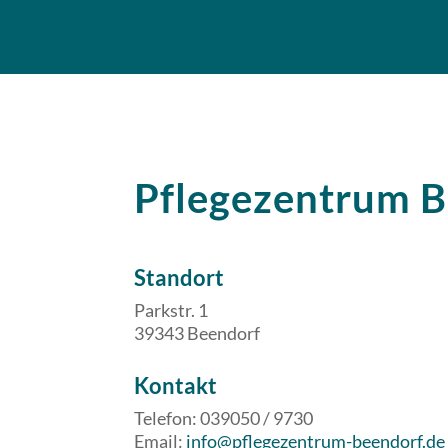
Pflegezentrum 
Standort
Parkstr. 1
39343 Beendorf
​​Kontakt
Telefon: 039050 / 9730
Email:
info@pflegezentrum-beendorf.de