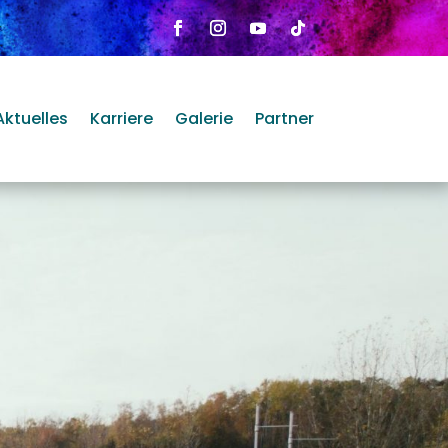
Aktuelles
Karriere
Galerie
Partner