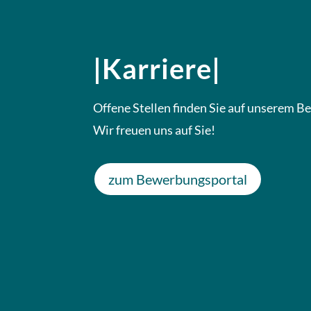
|Karriere|
Offene Stellen finden Sie auf unserem 
Wir freuen uns auf Sie!
zum Bewerbungsportal