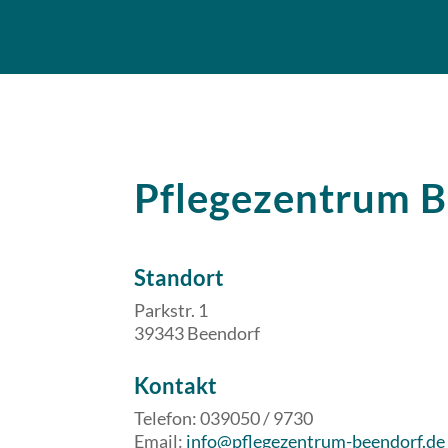
Pflegezentrum 
Standort
Parkstr. 1
39343 Beendorf
​​Kontakt
Telefon: 039050 / 9730
Email:
info@pflegezentrum-beendorf.de