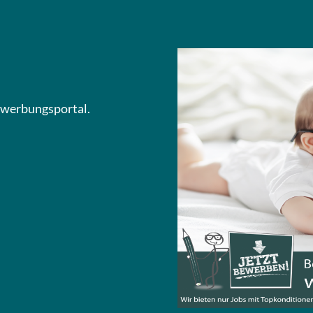
Bewerbungsportal.