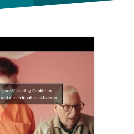
ier, um Marketing-Cookies zu
 und diesen Inhalt zu aktivieren