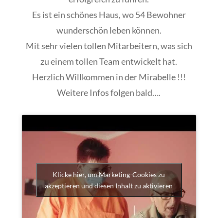
Es ist ein schönes Haus, wo 54 Bewohner
wunderschön leben können.
Mit sehr vielen tollen Mitarbeitern, was sich
zu einem tollen Team entwickelt hat.
Herzlich Willkommen in der Mirabelle !!!
Weitere Infos folgen bald….
Klicke hier, um Marketing-Cookies zu
akzeptieren und diesen Inhalt zu aktivieren