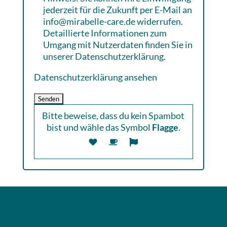
jederzeit für die Zukunft per E-Mail an
info@mirabelle-care.de widerrufen.
Detaillierte Informationen zum
Umgang mit Nutzerdaten finden Sie in
unserer Datenschutzerklärung.
Datenschutzerklärung ansehen
Bitte beweise, dass du kein Spambot
bist und wähle das Symbol
Flagge
.