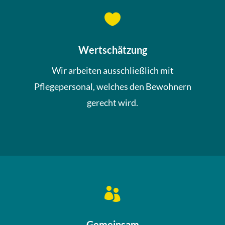

Wertschätzung
Wir arbeiten ausschließlich mit
Pflegepersonal, welches den Bewohnern
gerecht wird.

Gemeinsam