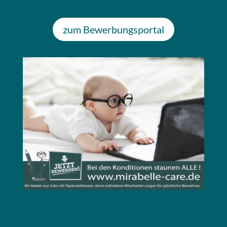
zum Bewerbungsportal