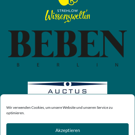
Wir verwenden Cookies, um unsere Website und unseren Service zu
optimieren.
Akzeptieren