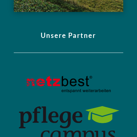
Unsere Partner