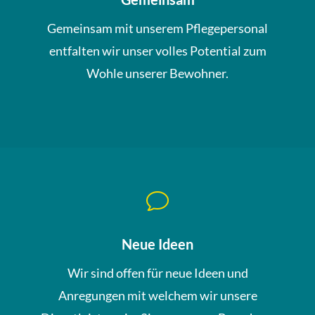
Gemeinsam mit unserem Pflegepersonal
entfalten wir unser volles Potential zum
Wohle unserer Bewohner.
v
Neue Ideen
Wir sind offen für neue Ideen und
Anregungen mit welchem wir unsere