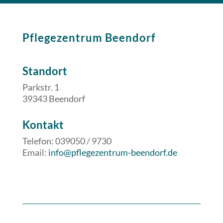
Pflegezentrum Beendorf
Standort
Parkstr. 1
39343 Beendorf
​​Kontakt
Telefon: 039050 / 9730
Email:
info@pflegezentrum-beendorf.de