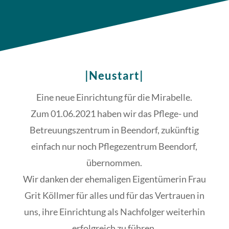
|Neustart|
Eine neue Einrichtung für die Mirabelle.
Zum 01.06.2021 haben wir das Pflege- und
Betreuungszentrum in Beendorf, zukünftig
einfach nur noch Pflegezentrum Beendorf,
übernommen.
Wir danken der ehemaligen Eigentümerin Frau
Grit Köllmer für alles und für das Vertrauen in
uns, ihre Einrichtung als Nachfolger weiterhin
erfolgreich zu führen.