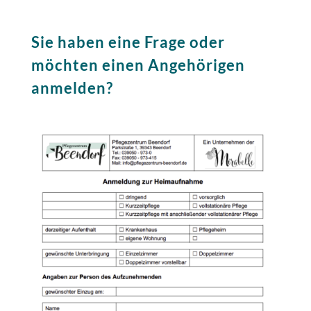
Sie haben eine Frage oder
möchten einen Angehörigen
anmelden?