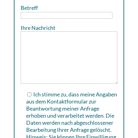
Betreff
Ihre Nachricht
Ich stimme zu, dass meine Angaben
aus dem Kontaktformular zur
Beantwortung meiner Anfrage
erhoben und verarbeitet werden. Die
Daten werden nach abgeschlossener
Bearbeitung Ihrer Anfrage gelöscht.
Hinweis: Sie können Ihre Einwilligung