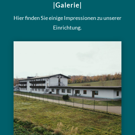
|Galerie|
Hier finden Sie einige Impressionen zu unserer
Einrichtung.