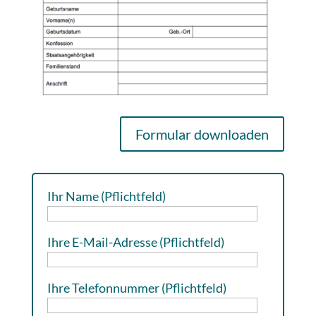
Formular downloaden
Ihr Name (Pflichtfeld)
Ihre E-Mail-Adresse (Pflichtfeld)
Ihre Telefonnummer (Pflichtfeld)