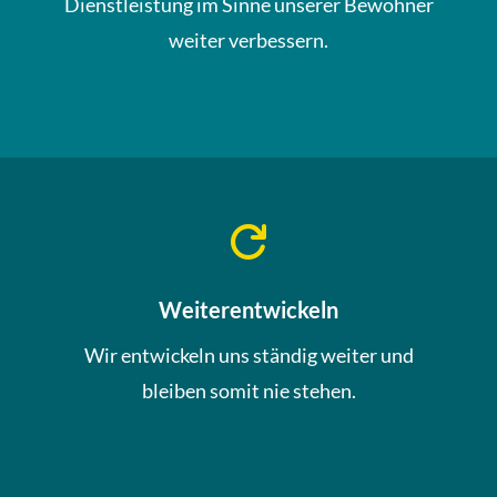
Dienstleistung im Sinne unserer Bewohner
weiter verbessern.

Weiterentwickeln
Wir entwickeln uns ständig weiter und
bleiben somit nie stehen.