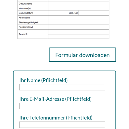
Formular downloaden
Ihr Name (Pflichtfeld)
Ihre E-Mail-Adresse (Pflichtfeld)
Ihre Telefonnummer (Pflichtfeld)