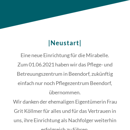
|Neustart|
Eine neue Einrichtung für die Mirabelle.
Zum 01.06.2021 haben wir das Pflege- und
Betreuungszentrum in Beendorf, zukünftig
einfach nur noch Pflegezentrum Beendorf,
übernommen.
Wir danken der ehemaligen Eigentümerin Frau
Grit Köllmer für alles und für das Vertrauen in
uns, ihre Einrichtung als Nachfolger weiterhin
erfolgreich zu führen.