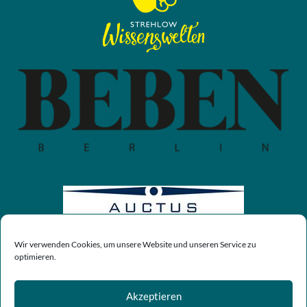
Wir verwenden Cookies, um unsere Website und unseren Service zu
optimieren.
Akzeptieren