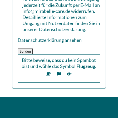
jederzeit für die Zukunft per E-Mail an
info@mirabelle-care.de widerrufen.
Detaillierte Informationen zum
Umgang mit Nutzerdaten finden Sie in
unserer Datenschutzerklärung.
Datenschutzerklärung ansehen
Bitte beweise, dass du kein Spambot
bist und wähle das Symbol
Flugzeug
.