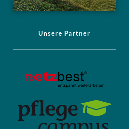
Unsere Partner