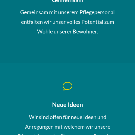
Gemeinsam mit unserem Pflegepersonal
entfalten wir unser volles Potential zum
Wohle unserer Bewohner.
v
Neue Ideen
Wir sind offen für neue Ideen und
Anregungen mit welchem wir unsere