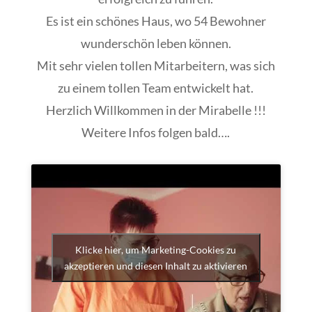
Es ist ein schönes Haus, wo 54 Bewohner
wunderschön leben können.
Mit sehr vielen tollen Mitarbeitern, was sich
zu einem tollen Team entwickelt hat.
Herzlich Willkommen in der Mirabelle !!!
Weitere Infos folgen bald….
Klicke hier, um Marketing-Cookies zu
akzeptieren und diesen Inhalt zu aktivieren