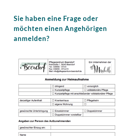
Sie haben eine Frage oder
möchten einen Angehörigen
anmelden?