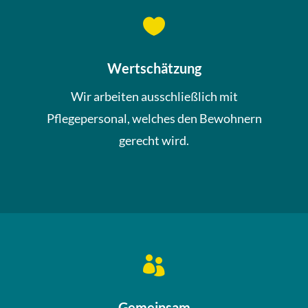

Wertschätzung
Wir arbeiten ausschließlich mit
Pflegepersonal, welches den Bewohnern
gerecht wird.

Gemeinsam