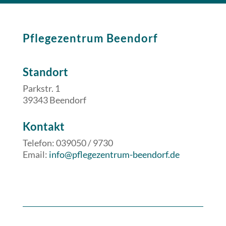
Pflegezentrum Beendorf
Standort
Parkstr. 1
39343 Beendorf
​​Kontakt
Telefon: 039050 / 9730
Email:
info@pflegezentrum-beendorf.de