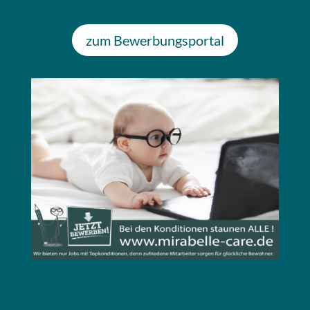
zum Bewerbungsportal