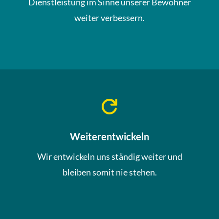
Dienstleistung im Sinne unserer Bewohner
weiter verbessern.

Weiterentwickeln
Wir entwickeln uns ständig weiter und
bleiben somit nie stehen.