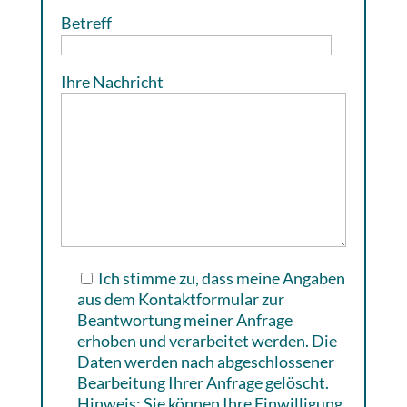
Betreff
Ihre Nachricht
Ich stimme zu, dass meine Angaben
aus dem Kontaktformular zur
Beantwortung meiner Anfrage
erhoben und verarbeitet werden. Die
Daten werden nach abgeschlossener
Bearbeitung Ihrer Anfrage gelöscht.
Hinweis: Sie können Ihre Einwilligung