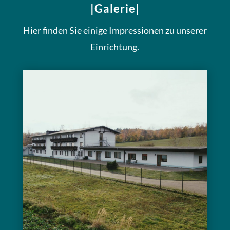
|Galerie|
Hier finden Sie einige Impressionen zu unserer
Einrichtung.