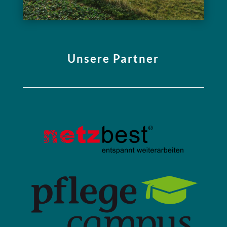
Unsere Partner