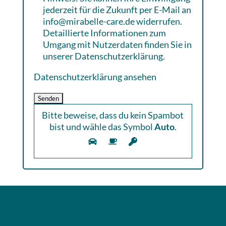
jederzeit für die Zukunft per E-Mail an
info@mirabelle-care.de widerrufen.
Detaillierte Informationen zum
Umgang mit Nutzerdaten finden Sie in
unserer Datenschutzerklärung.
Datenschutzerklärung ansehen
Bitte beweise, dass du kein Spambot
bist und wähle das Symbol
Auto
.