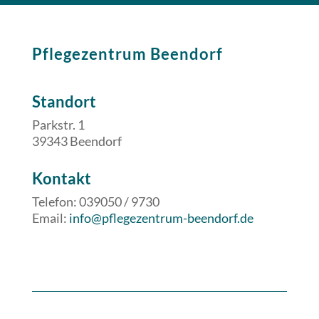
Pflegezentrum Beendorf
Standort
Parkstr. 1
39343 Beendorf
​​Kontakt
Telefon: 039050 / 9730
Email:
info@pflegezentrum-beendorf.de