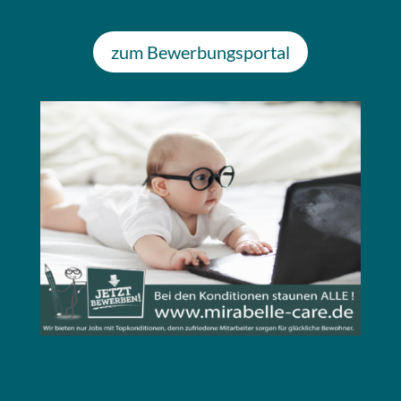
zum Bewerbungsportal