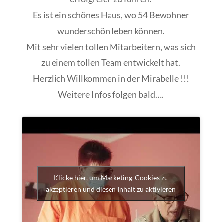
Es ist ein schönes Haus, wo 54 Bewohner
wunderschön leben können.
Mit sehr vielen tollen Mitarbeitern, was sich
zu einem tollen Team entwickelt hat.
Herzlich Willkommen in der Mirabelle !!!
Weitere Infos folgen bald….
Klicke hier, um Marketing-Cookies zu
akzeptieren und diesen Inhalt zu aktivieren