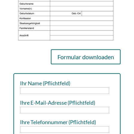
Formular downloaden
Ihr Name (Pflichtfeld)
Ihre E-Mail-Adresse (Pflichtfeld)
Ihre Telefonnummer (Pflichtfeld)