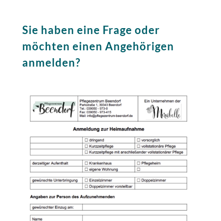
Sie haben eine Frage oder
möchten einen Angehörigen
anmelden?