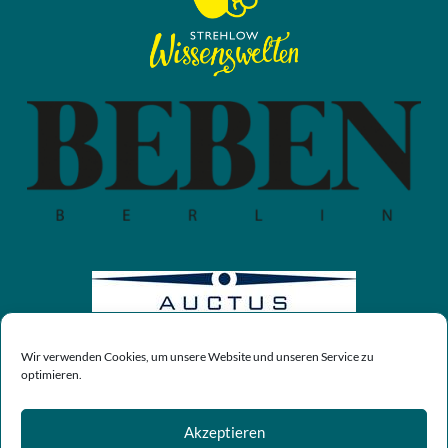
Wir verwenden Cookies, um unsere Website und unseren Service zu
optimieren.
Akzeptieren