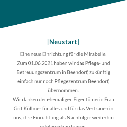
|Neustart|
Eine neue Einrichtung für die Mirabelle.
Zum 01.06.2021 haben wir das Pflege- und
Betreuungszentrum in Beendorf, zukünftig
einfach nur noch Pflegezentrum Beendorf,
übernommen.
Wir danken der ehemaligen Eigentümerin Frau
Grit Köllmer für alles und für das Vertrauen in
uns, ihre Einrichtung als Nachfolger weiterhin
erfolgreich zu führen.