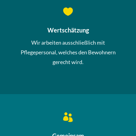

Wertschätzung
Wir arbeiten ausschließlich mit
Pflegepersonal, welches den Bewohnern
gerecht wird.

Gemeinsam