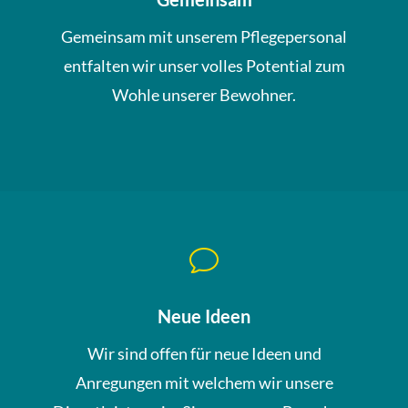
Gemeinsam mit unserem Pflegepersonal
entfalten wir unser volles Potential zum
Wohle unserer Bewohner.
v
Neue Ideen
Wir sind offen für neue Ideen und
Anregungen mit welchem wir unsere