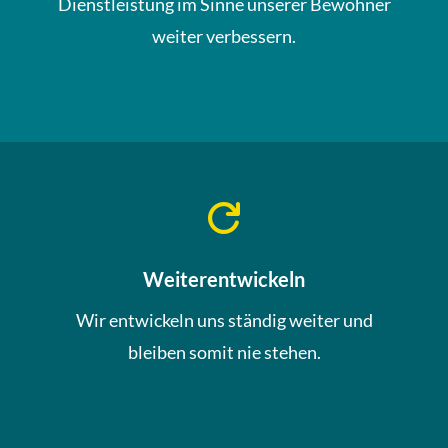
Dienstleistung im Sinne unserer Bewohner
weiter verbessern.

Weiterentwickeln
Wir entwickeln uns ständig weiter und
bleiben somit nie stehen.