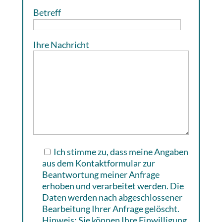
Betreff
Ihre Nachricht
Ich stimme zu, dass meine Angaben
aus dem Kontaktformular zur
Beantwortung meiner Anfrage
erhoben und verarbeitet werden. Die
Daten werden nach abgeschlossener
Bearbeitung Ihrer Anfrage gelöscht.
Hinweis: Sie können Ihre Einwilligung