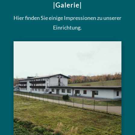
|Galerie|
Hier finden Sie einige Impressionen zu unserer
Einrichtung.