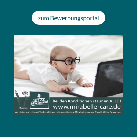
zum Bewerbungsportal