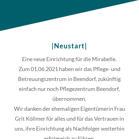
|Neustart|
Eine neue Einrichtung für die Mirabelle.
Zum 01.06.2021 haben wir das Pflege- und
Betreuungszentrum in Beendorf, zukünftig
einfach nur noch Pflegezentrum Beendorf,
übernommen.
Wir danken der ehemaligen Eigentümerin Frau
Grit Köllmer für alles und für das Vertrauen in
uns, ihre Einrichtung als Nachfolger weiterhin
erfolgreich zu führen.