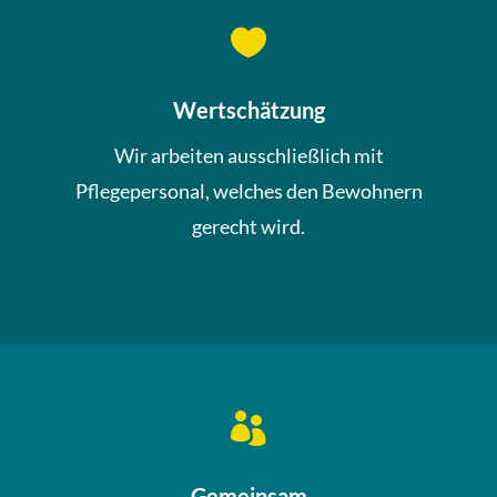

Wertschätzung
Wir arbeiten ausschließlich mit
Pflegepersonal, welches den Bewohnern
gerecht wird.

Gemeinsam