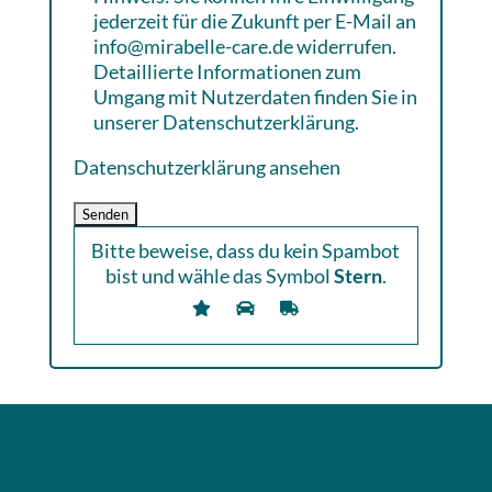
jederzeit für die Zukunft per E-Mail an
info@mirabelle-care.de widerrufen.
Detaillierte Informationen zum
Umgang mit Nutzerdaten finden Sie in
unserer Datenschutzerklärung.
Datenschutzerklärung ansehen
Bitte beweise, dass du kein Spambot
bist und wähle das Symbol
Stern
.