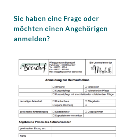
Sie haben eine Frage oder
möchten einen Angehörigen
anmelden?