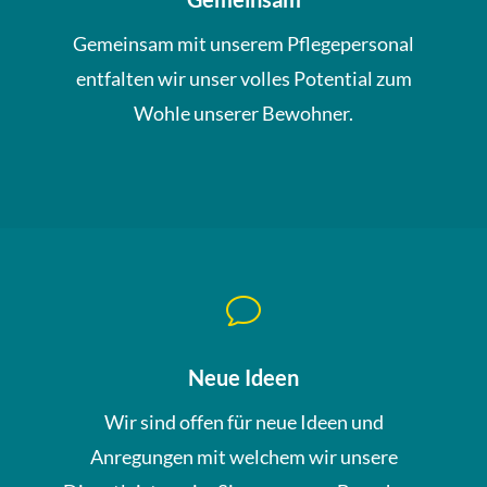
Gemeinsam mit unserem Pflegepersonal
entfalten wir unser volles Potential zum
Wohle unserer Bewohner.
v
Neue Ideen
Wir sind offen für neue Ideen und
Anregungen mit welchem wir unsere