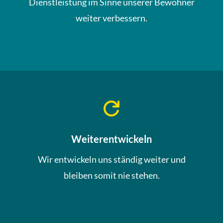
Dienstleistung im Sinne unserer Bewohner
weiter verbessern.

Weiterentwickeln
Wir entwickeln uns ständig weiter und
bleiben somit nie stehen.