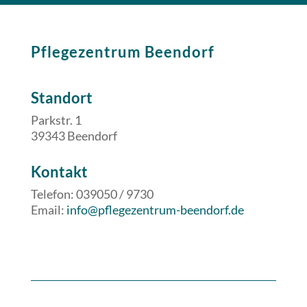
Pflegezentrum Beendorf
Standort
Parkstr. 1
39343 Beendorf
​​Kontakt
Telefon: 039050 / 9730
Email:
info@pflegezentrum-beendorf.de