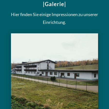
|Galerie|
Hier finden Sie einige Impressionen zu unserer
Einrichtung.