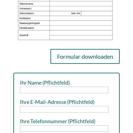
Formular downloaden
Ihr Name (Pflichtfeld)
Ihre E-Mail-Adresse (Pflichtfeld)
Ihre Telefonnummer (Pflichtfeld)