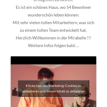
Es ist ein schönes Haus, wo 54 Bewohner
wunderschön leben können.
Mit sehr vielen tollen Mitarbeitern, was sich
zu einem tollen Team entwickelt hat.
Herzlich Willkommen in der Mirabelle !!!
Weitere Infos folgen bald….
Klicke hier, um Marketing-Cookies zu
akzeptieren und diesen Inhalt zu aktivieren