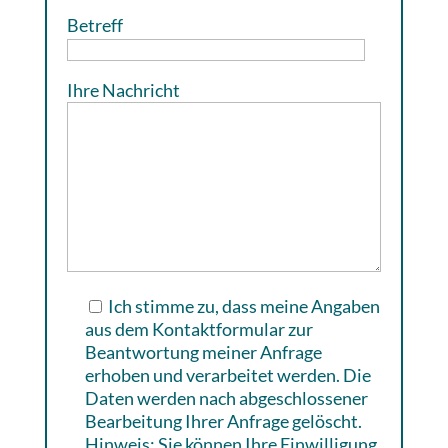
Betreff
Ihre Nachricht
Ich stimme zu, dass meine Angaben
aus dem Kontaktformular zur
Beantwortung meiner Anfrage
erhoben und verarbeitet werden. Die
Daten werden nach abgeschlossener
Bearbeitung Ihrer Anfrage gelöscht.
Hinweis: Sie können Ihre Einwilligung