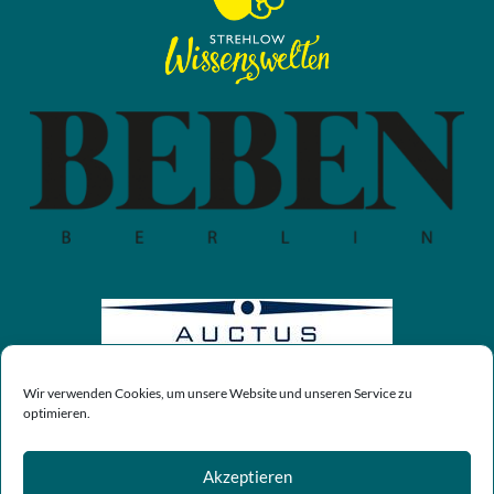
Wir verwenden Cookies, um unsere Website und unseren Service zu
optimieren.
Akzeptieren