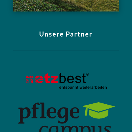
Unsere Partner