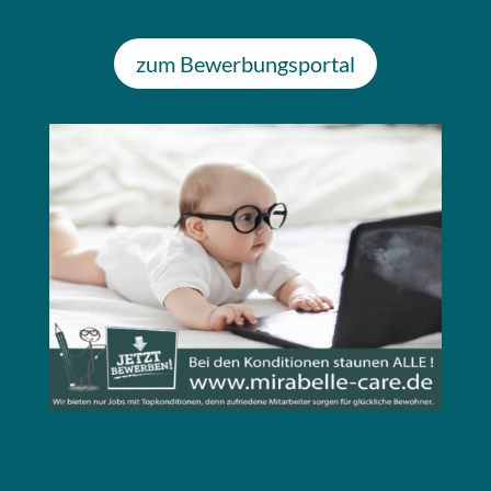
zum Bewerbungsportal