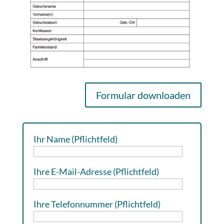
Formular downloaden
Ihr Name (Pflichtfeld)
Ihre E-Mail-Adresse (Pflichtfeld)
Ihre Telefonnummer (Pflichtfeld)