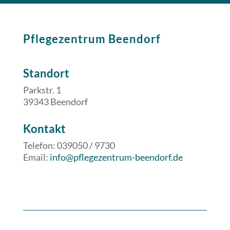
Pflegezentrum Beendorf
Standort
Parkstr. 1
39343 Beendorf
​​Kontakt
Telefon: 039050 / 9730
Email:
info@pflegezentrum-beendorf.de