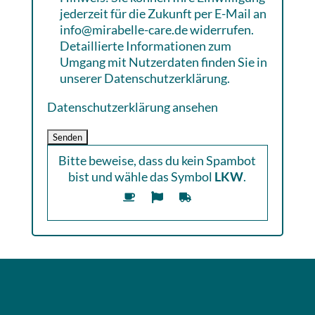
jederzeit für die Zukunft per E-Mail an
info@mirabelle-care.de widerrufen.
Detaillierte Informationen zum
Umgang mit Nutzerdaten finden Sie in
unserer Datenschutzerklärung.
Datenschutzerklärung ansehen
Bitte beweise, dass du kein Spambot
bist und wähle das Symbol
LKW
.