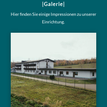
|Galerie|
Hier finden Sie einige Impressionen zu unserer
Einrichtung.