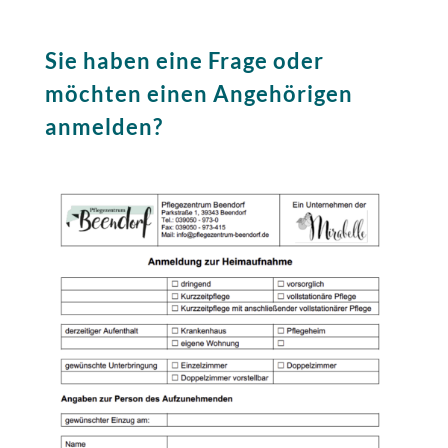
Sie haben eine Frage oder
möchten einen Angehörigen
anmelden?