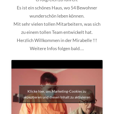
Es ist ein schönes Haus, wo 54 Bewohner
wunderschön leben können.
Mit sehr vielen tollen Mitarbeitern, was sich
zu einem tollen Team entwickelt hat.
Herzlich Willkommen in der Mirabelle !!!
Weitere Infos folgen bald….
Klicke hier, um Marketing-Cookies zu
akzeptieren und diesen Inhalt zu aktivieren