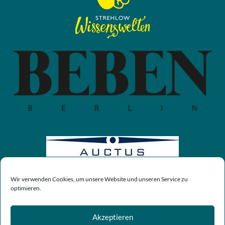
Wir verwenden Cookies, um unsere Website und unseren Service zu
optimieren.
Akzeptieren