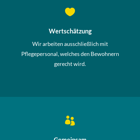

Wertschätzung
Wir arbeiten ausschließlich mit
Pflegepersonal, welches den Bewohnern
gerecht wird.

Gemeinsam