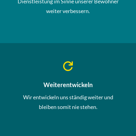
Dienstleistung im Sinne unserer Bewohner
weiter verbessern.

Weiterentwickeln
Wir entwickeln uns ständig weiter und
bleiben somit nie stehen.