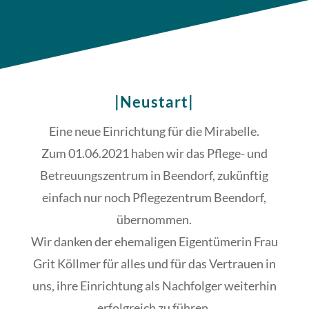
|Neustart|
Eine neue Einrichtung für die Mirabelle.
Zum 01.06.2021 haben wir das Pflege- und
Betreuungszentrum in Beendorf, zukünftig
einfach nur noch Pflegezentrum Beendorf,
übernommen.
Wir danken der ehemaligen Eigentümerin Frau
Grit Köllmer für alles und für das Vertrauen in
uns, ihre Einrichtung als Nachfolger weiterhin
erfolgreich zu führen.