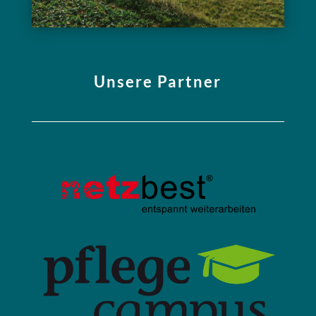
Unsere Partner