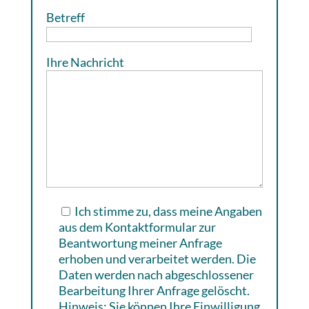
Betreff
Ihre Nachricht
Ich stimme zu, dass meine Angaben
aus dem Kontaktformular zur
Beantwortung meiner Anfrage
erhoben und verarbeitet werden. Die
Daten werden nach abgeschlossener
Bearbeitung Ihrer Anfrage gelöscht.
Hinweis: Sie können Ihre Einwilligung