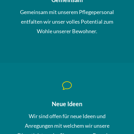
Gemeinsam mit unserem Pflegepersonal
entfalten wir unser volles Potential zum
Wohle unserer Bewohner.
v
Neue Ideen
Wir sind offen für neue Ideen und
Anregungen mit welchem wir unsere