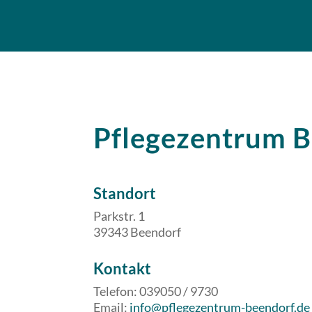
Pflegezentrum 
Standort
Parkstr. 1
39343 Beendorf
​​Kontakt
Telefon: 039050 / 9730
Email:
info@pflegezentrum-beendorf.de