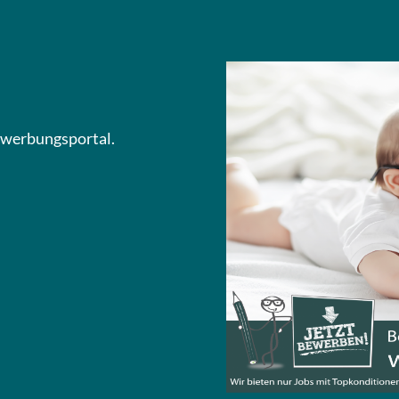
Bewerbungsportal.