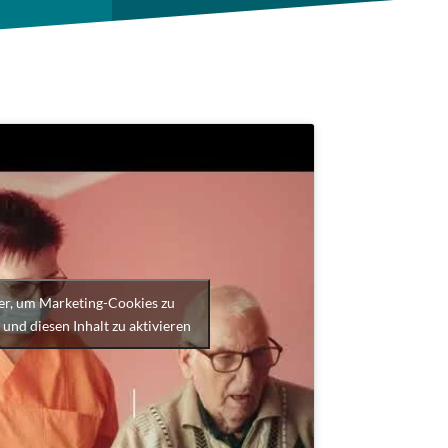
ier, um Marketing-Cookies zu
 und diesen Inhalt zu aktivieren