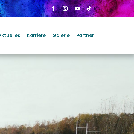
Aktuelles
Karriere
Galerie
Partner