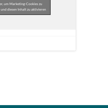
ier, um Marketing-Cookies zu
 und diesen Inhalt zu aktivieren