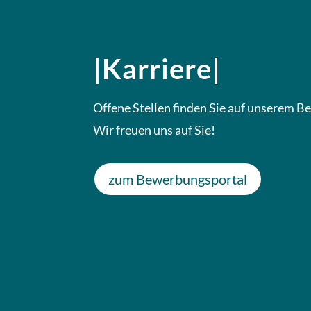
|Karriere|
Offene Stellen finden Sie auf unserem 
Wir freuen uns auf Sie!
zum Bewerbungsportal