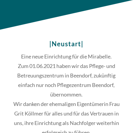
|Neustart|
Eine neue Einrichtung für die Mirabelle.
Zum 01.06.2021 haben wir das Pflege- und
Betreuungszentrum in Beendorf, zukünftig
einfach nur noch Pflegezentrum Beendorf,
übernommen.
Wir danken der ehemaligen Eigentümerin Frau
Grit Köllmer für alles und für das Vertrauen in
uns, ihre Einrichtung als Nachfolger weiterhin
erfolgreich zu führen.