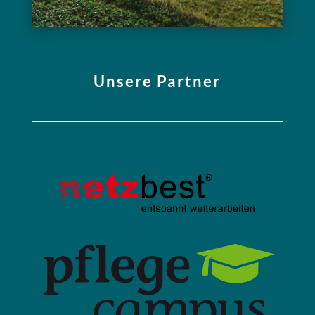
Unsere Partner