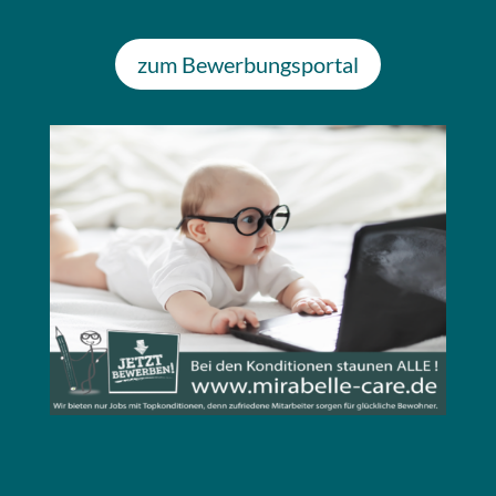
zum Bewerbungsportal