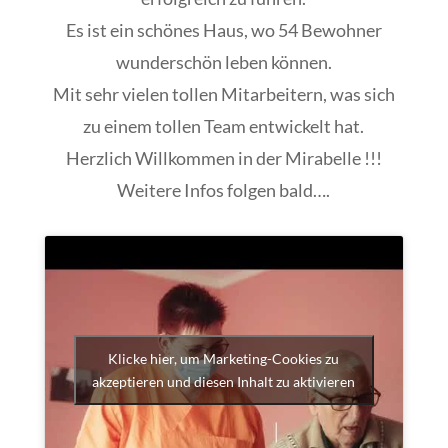
Es ist ein schönes Haus, wo 54 Bewohner
wunderschön leben können.
Mit sehr vielen tollen Mitarbeitern, was sich
zu einem tollen Team entwickelt hat.
Herzlich Willkommen in der Mirabelle !!!
Weitere Infos folgen bald….
Klicke hier, um Marketing-Cookies zu
akzeptieren und diesen Inhalt zu aktivieren