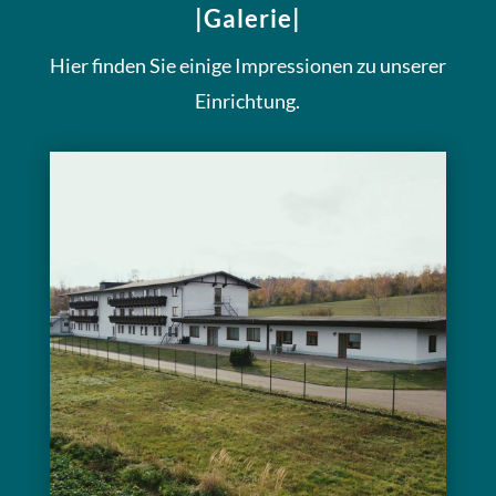
|Galerie|
Hier finden Sie einige Impressionen zu unserer
Einrichtung.