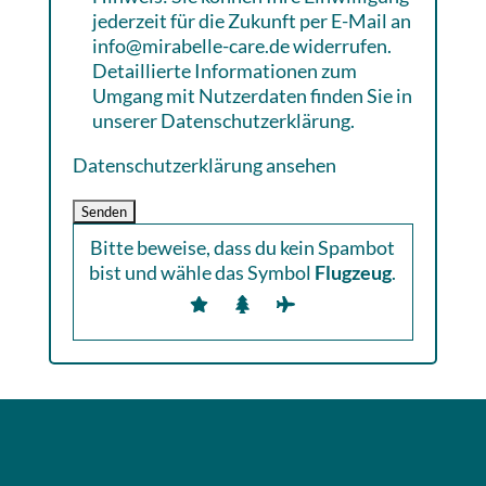
jederzeit für die Zukunft per E-Mail an
info@mirabelle-care.de widerrufen.
Detaillierte Informationen zum
Umgang mit Nutzerdaten finden Sie in
unserer Datenschutzerklärung.
Datenschutzerklärung ansehen
Bitte beweise, dass du kein Spambot
bist und wähle das Symbol
Flugzeug
.