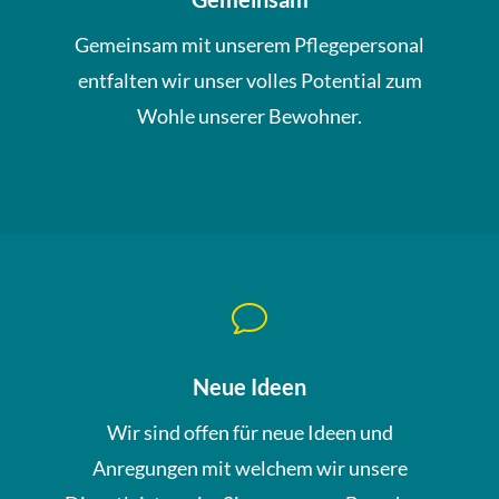
Gemeinsam mit unserem Pflegepersonal
entfalten wir unser volles Potential zum
Wohle unserer Bewohner.
v
Neue Ideen
Wir sind offen für neue Ideen und
Anregungen mit welchem wir unsere