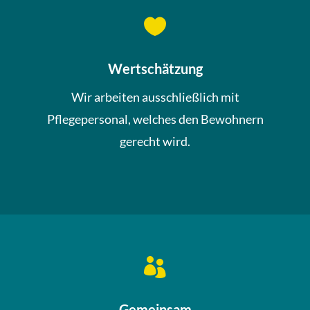

Wertschätzung
Wir arbeiten ausschließlich mit
Pflegepersonal, welches den Bewohnern
gerecht wird.

Gemeinsam