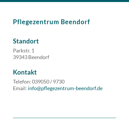
Pflegezentrum Beendorf
Standort
Parkstr. 1
39343 Beendorf
​​Kontakt
Telefon: 039050 / 9730
Email:
info@pflegezentrum-beendorf.de