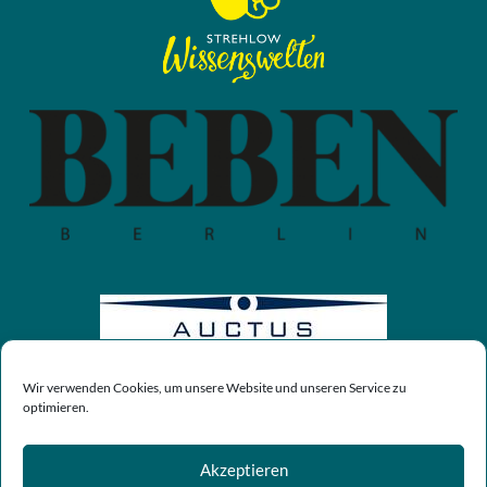
Wir verwenden Cookies, um unsere Website und unseren Service zu
optimieren.
Akzeptieren