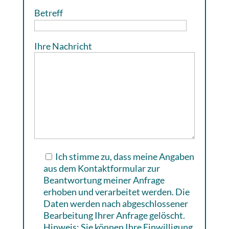
Betreff
Ihre Nachricht
Ich stimme zu, dass meine Angaben
aus dem Kontaktformular zur
Beantwortung meiner Anfrage
erhoben und verarbeitet werden. Die
Daten werden nach abgeschlossener
Bearbeitung Ihrer Anfrage gelöscht.
Hinweis: Sie können Ihre Einwilligung