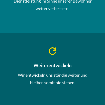
Dienstleistung im Sinne unserer Bewohner
weiter verbessern.

Weiterentwickeln
Wir entwickeln uns ständig weiter und
bleiben somit nie stehen.