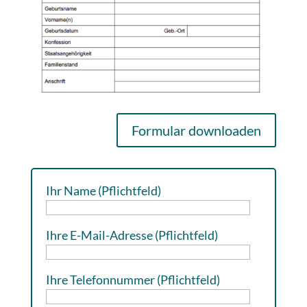
Formular downloaden
Ihr Name (Pflichtfeld)
Ihre E-Mail-Adresse (Pflichtfeld)
Ihre Telefonnummer (Pflichtfeld)