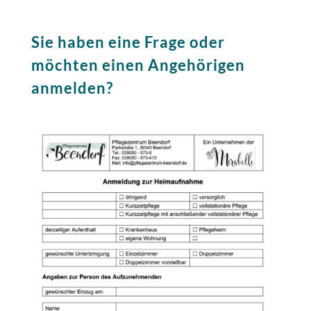
Sie haben eine Frage oder
möchten einen Angehörigen
anmelden?