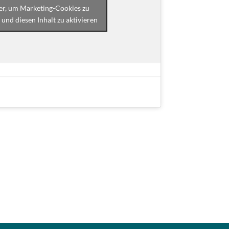
ier, um Marketing-Cookies zu
 und diesen Inhalt zu aktivieren