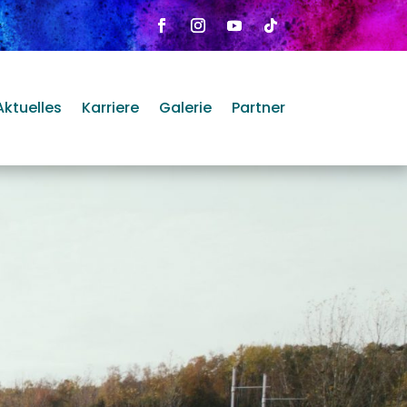
Aktuelles
Karriere
Galerie
Partner