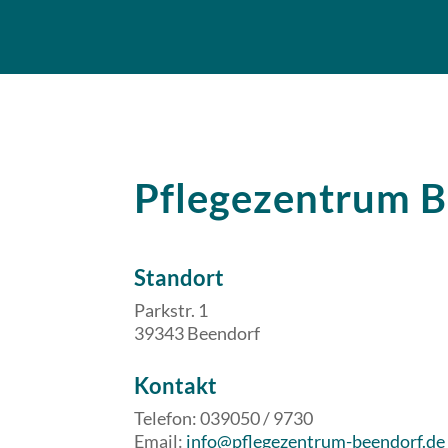
Pflegezentrum 
Standort
Parkstr. 1
39343 Beendorf
​​Kontakt
Telefon: 039050 / 9730
Email:
info@pflegezentrum-beendorf.de