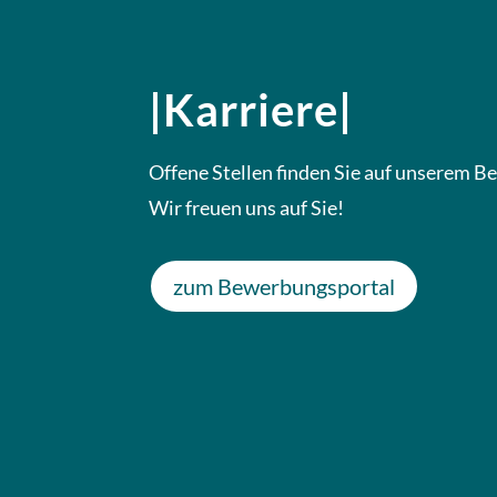
|Karriere|
Offene Stellen finden Sie auf unserem 
Wir freuen uns auf Sie!
zum Bewerbungsportal