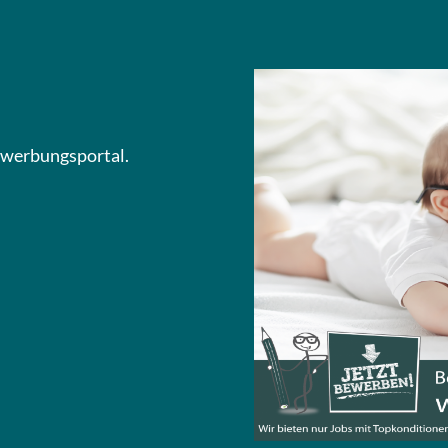
Bewerbungsportal.