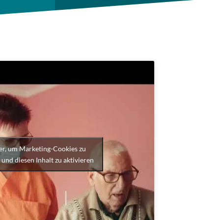
ier, um Marketing-Cookies zu
 und diesen Inhalt zu aktivieren