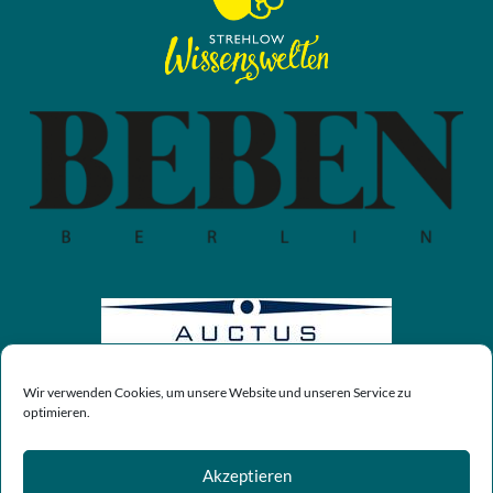
Wir verwenden Cookies, um unsere Website und unseren Service zu
optimieren.
Akzeptieren