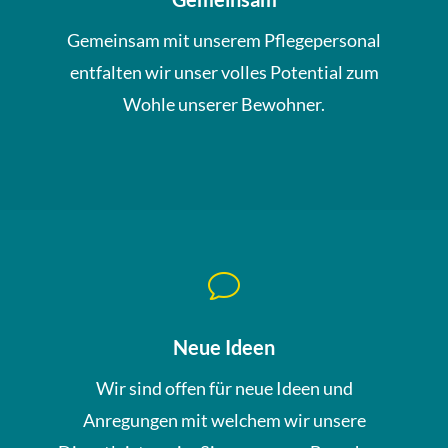
Gemeinsam mit unserem Pflegepersonal
entfalten wir unser volles Potential zum
Wohle unserer Bewohner.
v
Neue Ideen
Wir sind offen für neue Ideen und
Anregungen mit welchem wir unsere