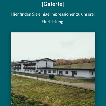
|Galerie|
Hier finden Sie einige Impressionen zu unserer
Einrichtung.