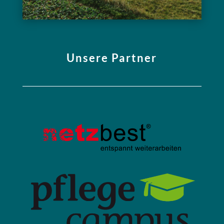
Unsere Partner