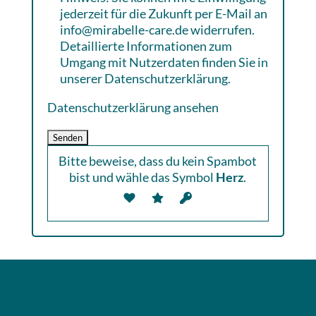
jederzeit für die Zukunft per E-Mail an
info@mirabelle-care.de widerrufen.
Detaillierte Informationen zum
Umgang mit Nutzerdaten finden Sie in
unserer Datenschutzerklärung.
Datenschutzerklärung ansehen
Bitte beweise, dass du kein Spambot
bist und wähle das Symbol
Herz
.