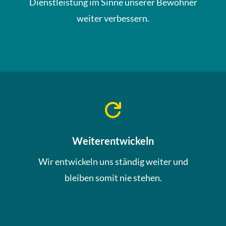
Dienstleistung im Sinne unserer Bewohner
weiter verbessern.

Weiterentwickeln
Wir entwickeln uns ständig weiter und
bleiben somit nie stehen.