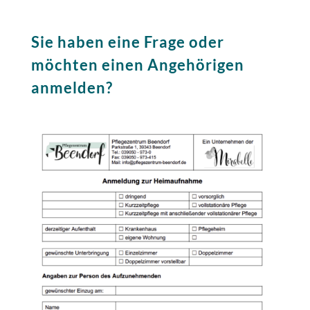
Sie haben eine Frage oder
möchten einen Angehörigen
anmelden?