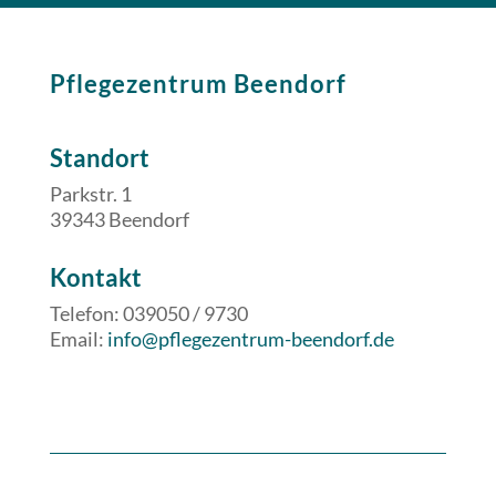
Pflegezentrum Beendorf
Standort
Parkstr. 1
39343 Beendorf
​​Kontakt
Telefon: 039050 / 9730
Email:
info@pflegezentrum-beendorf.de