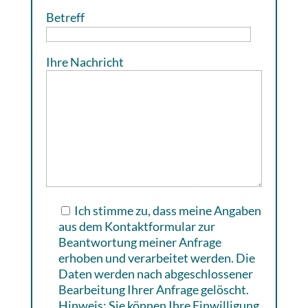
Betreff
Ihre Nachricht
Ich stimme zu, dass meine Angaben
aus dem Kontaktformular zur
Beantwortung meiner Anfrage
erhoben und verarbeitet werden. Die
Daten werden nach abgeschlossener
Bearbeitung Ihrer Anfrage gelöscht.
Hinweis: Sie können Ihre Einwilligung