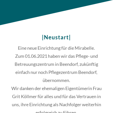
|Neustart|
Eine neue Einrichtung für die Mirabelle.
Zum 01.06.2021 haben wir das Pflege- und
Betreuungszentrum in Beendorf, zukünftig
einfach nur noch Pflegezentrum Beendorf,
übernommen.
Wir danken der ehemaligen Eigentümerin Frau
Grit Köllmer für alles und für das Vertrauen in
uns, ihre Einrichtung als Nachfolger weiterhin
erfolgreich zu führen.