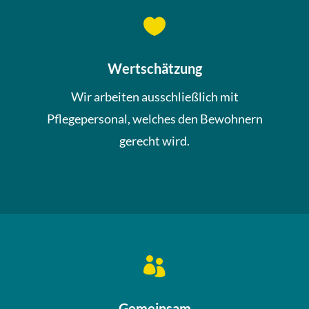

Wertschätzung
Wir arbeiten ausschließlich mit
Pflegepersonal, welches den Bewohnern
gerecht wird.

Gemeinsam