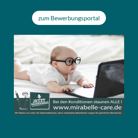
zum Bewerbungsportal