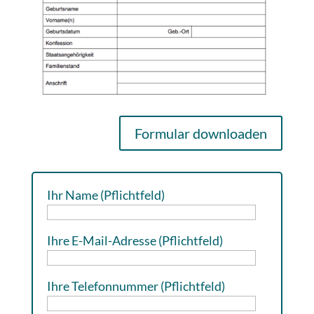
Formular downloaden
Ihr Name (Pflichtfeld)
Ihre E-Mail-Adresse (Pflichtfeld)
Ihre Telefonnummer (Pflichtfeld)