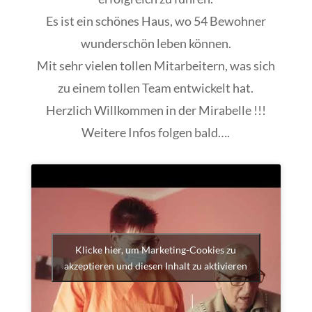
Es ist ein schönes Haus, wo 54 Bewohner
wunderschön leben können.
Mit sehr vielen tollen Mitarbeitern, was sich
zu einem tollen Team entwickelt hat.
Herzlich Willkommen in der Mirabelle !!!
Weitere Infos folgen bald….
Klicke hier, um Marketing-Cookies zu
akzeptieren und diesen Inhalt zu aktivieren