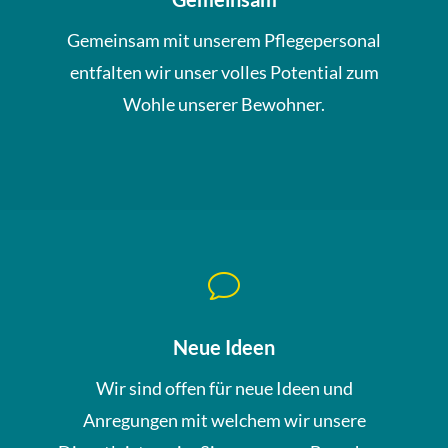
Gemeinsam mit unserem Pflegepersonal
entfalten wir unser volles Potential zum
Wohle unserer Bewohner.
v
Neue Ideen
Wir sind offen für neue Ideen und
Anregungen mit welchem wir unsere