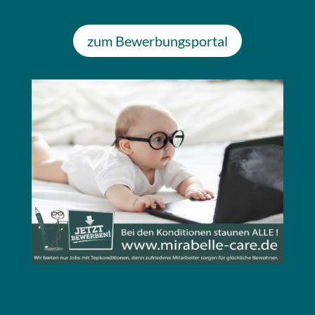
zum Bewerbungsportal