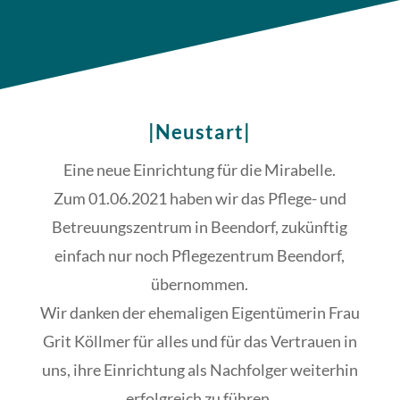
|Neustart|
Eine neue Einrichtung für die Mirabelle.
Zum 01.06.2021 haben wir das Pflege- und
Betreuungszentrum in Beendorf, zukünftig
einfach nur noch Pflegezentrum Beendorf,
übernommen.
Wir danken der ehemaligen Eigentümerin Frau
Grit Köllmer für alles und für das Vertrauen in
uns, ihre Einrichtung als Nachfolger weiterhin
erfolgreich zu führen.