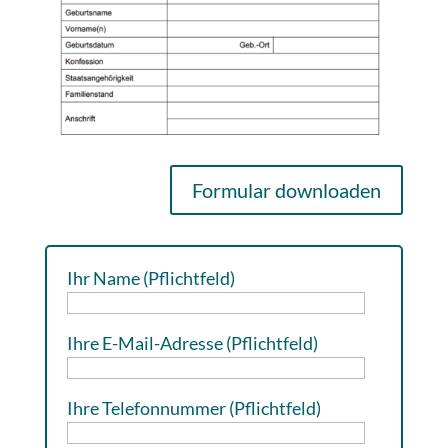
Formular downloaden
Ihr Name (Pflichtfeld)
Ihre E-Mail-Adresse (Pflichtfeld)
Ihre Telefonnummer (Pflichtfeld)