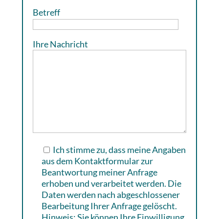
Betreff
Ihre Nachricht
Ich stimme zu, dass meine Angaben
aus dem Kontaktformular zur
Beantwortung meiner Anfrage
erhoben und verarbeitet werden. Die
Daten werden nach abgeschlossener
Bearbeitung Ihrer Anfrage gelöscht.
Hinweis: Sie können Ihre Einwilligung