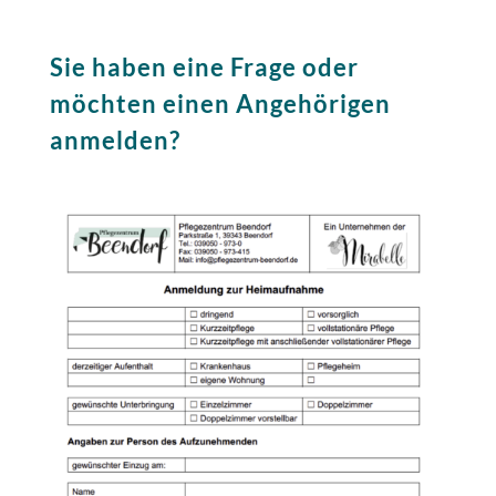
Sie haben eine Frage oder
möchten einen Angehörigen
anmelden?