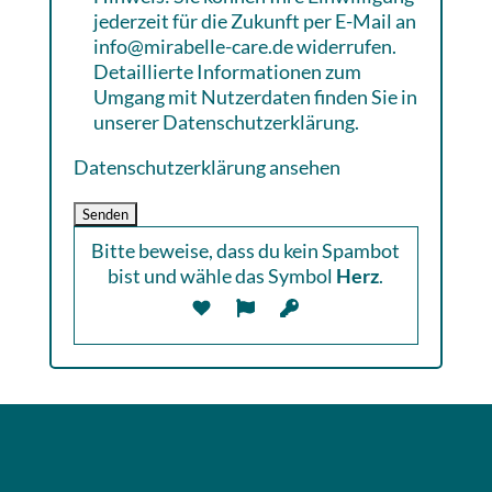
jederzeit für die Zukunft per E-Mail an
info@mirabelle-care.de widerrufen.
Detaillierte Informationen zum
Umgang mit Nutzerdaten finden Sie in
unserer Datenschutzerklärung.
Datenschutzerklärung ansehen
Bitte beweise, dass du kein Spambot
bist und wähle das Symbol
Herz
.