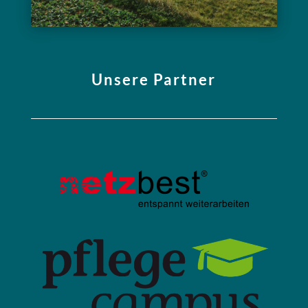
Unsere Partner