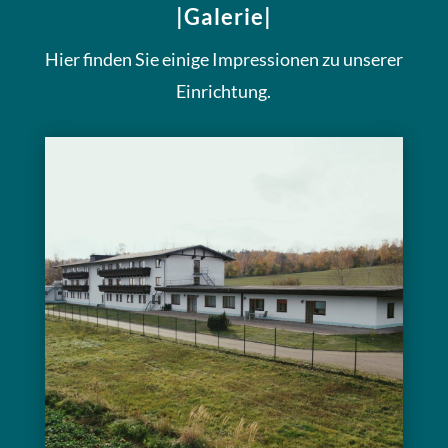
|Galerie|
Hier finden Sie einige Impressionen zu unserer
Einrichtung.