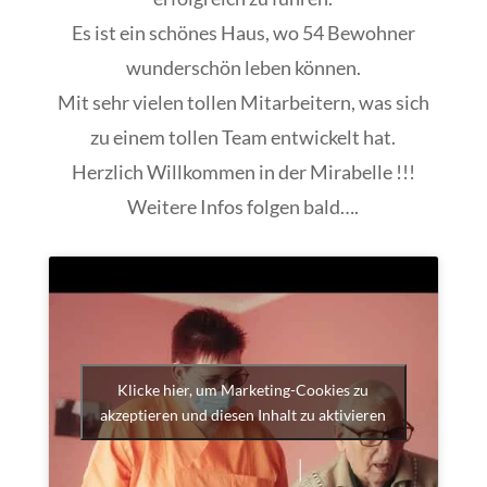
Es ist ein schönes Haus, wo 54 Bewohner
wunderschön leben können.
Mit sehr vielen tollen Mitarbeitern, was sich
zu einem tollen Team entwickelt hat.
Herzlich Willkommen in der Mirabelle !!!
Weitere Infos folgen bald….
Klicke hier, um Marketing-Cookies zu
akzeptieren und diesen Inhalt zu aktivieren