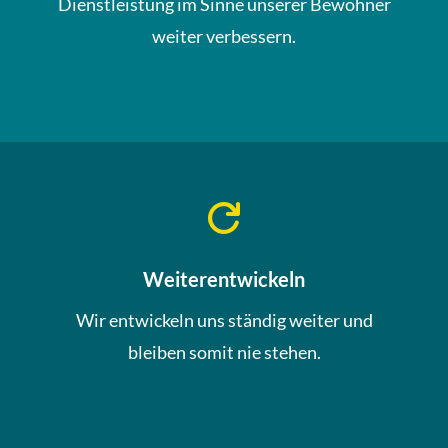
Dienstleistung im Sinne unserer Bewohner
weiter verbessern.

Weiterentwickeln
Wir entwickeln uns ständig weiter und
bleiben somit nie stehen.