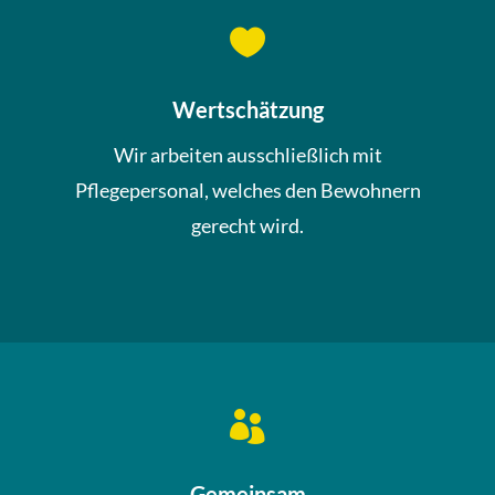

Wertschätzung
Wir arbeiten ausschließlich mit
Pflegepersonal, welches den Bewohnern
gerecht wird.

Gemeinsam