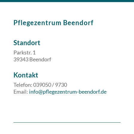
Pflegezentrum Beendorf
Standort
Parkstr. 1
39343 Beendorf
​​Kontakt
Telefon: 039050 / 9730
Email:
info@pflegezentrum-beendorf.de