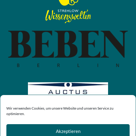
Wir verwenden Cookies, um unsere Website und unseren Service zu
optimieren.
Akzeptieren