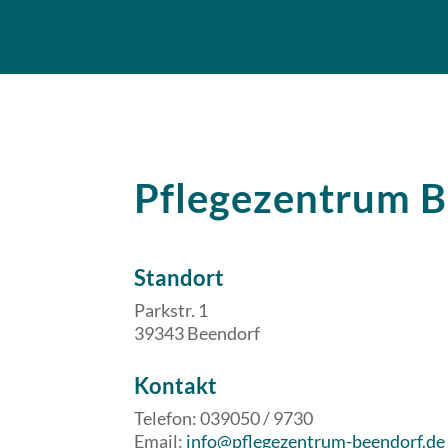
Pflegezentrum 
Standort
Parkstr. 1
39343 Beendorf
​​Kontakt
Telefon: 039050 / 9730
Email:
info@pflegezentrum-beendorf.de