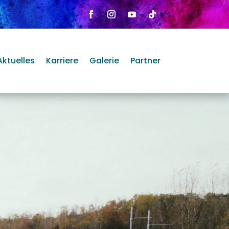
Aktuelles
Karriere
Galerie
Partner