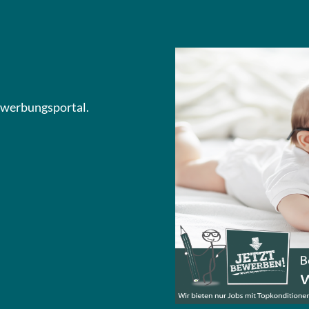
Bewerbungsportal.