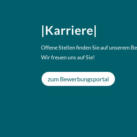
|Karriere|
Offene Stellen finden Sie auf unserem 
Wir freuen uns auf Sie!
zum Bewerbungsportal