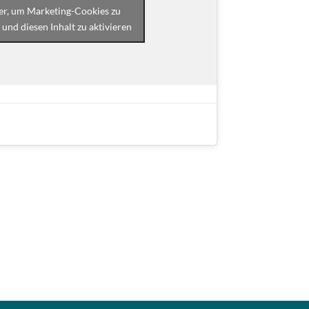
ier, um Marketing-Cookies zu
 und diesen Inhalt zu aktivieren