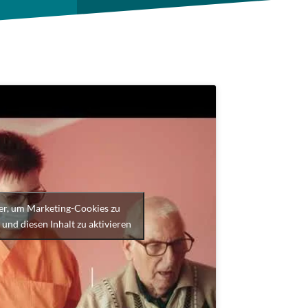
ier, um Marketing-Cookies zu
 und diesen Inhalt zu aktivieren