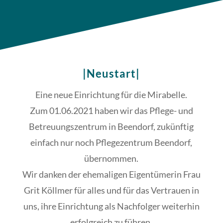
|Neustart|
Eine neue Einrichtung für die Mirabelle.
Zum 01.06.2021 haben wir das Pflege- und
Betreuungszentrum in Beendorf, zukünftig
einfach nur noch Pflegezentrum Beendorf,
übernommen.
Wir danken der ehemaligen Eigentümerin Frau
Grit Köllmer für alles und für das Vertrauen in
uns, ihre Einrichtung als Nachfolger weiterhin
erfolgreich zu führen.