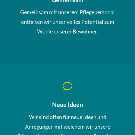
Gemeinsam mit unserem Pflegepersonal
entfalten wir unser volles Potential zum
Wohle unserer Bewohner.
v
Neue Ideen
Wir sind offen für neue Ideen und
Anregungen mit welchem wir unsere