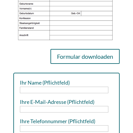
Formular downloaden
Ihr Name (Pflichtfeld)
Ihre E-Mail-Adresse (Pflichtfeld)
Ihre Telefonnummer (Pflichtfeld)