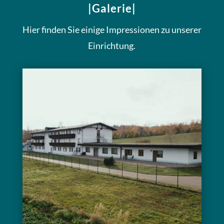
|Galerie|
Hier finden Sie einige Impressionen zu unserer
Einrichtung.