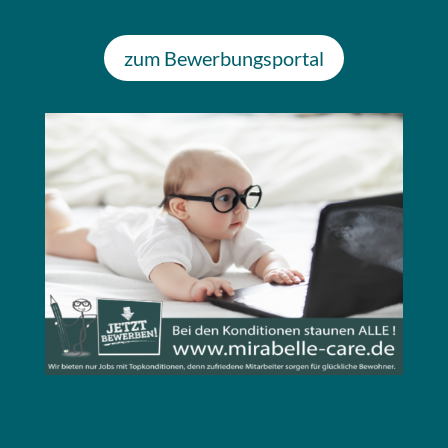
zum Bewerbungsportal