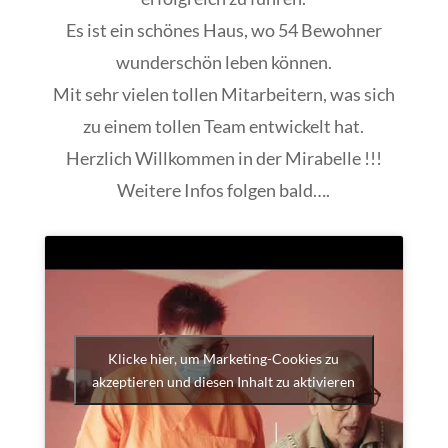
Es ist ein schönes Haus, wo 54 Bewohner
wunderschön leben können.
Mit sehr vielen tollen Mitarbeitern, was sich
zu einem tollen Team entwickelt hat.
Herzlich Willkommen in der Mirabelle !!!
Weitere Infos folgen bald….
Klicke hier, um Marketing-Cookies zu
akzeptieren und diesen Inhalt zu aktivieren