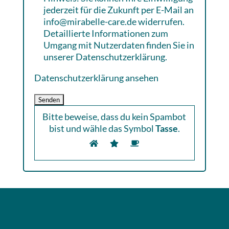
jederzeit für die Zukunft per E-Mail an
info@mirabelle-care.de widerrufen.
Detaillierte Informationen zum
Umgang mit Nutzerdaten finden Sie in
unserer Datenschutzerklärung.
Datenschutzerklärung ansehen
Bitte beweise, dass du kein Spambot
bist und wähle das Symbol
Tasse
.