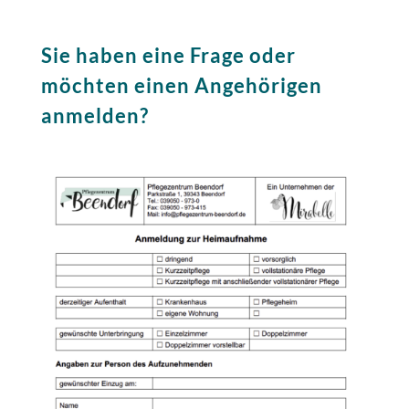
Sie haben eine Frage oder
möchten einen Angehörigen
anmelden?