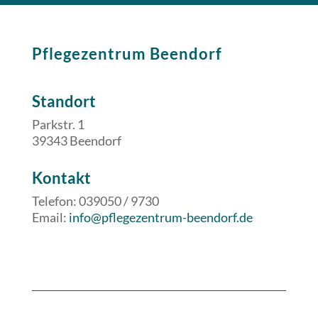
Pflegezentrum Beendorf
Standort
Parkstr. 1
39343 Beendorf
​​Kontakt
Telefon: 039050 / 9730
Email:
info@pflegezentrum-beendorf.de