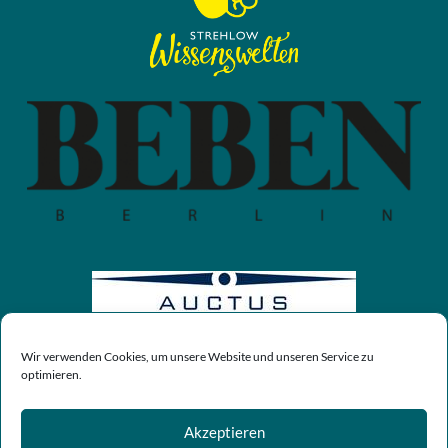
Wir verwenden Cookies, um unsere Website und unseren Service zu
optimieren.
Akzeptieren