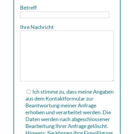
Betreff
Ihre Nachricht
Ich stimme zu, dass meine Angaben
aus dem Kontaktformular zur
Beantwortung meiner Anfrage
erhoben und verarbeitet werden. Die
Daten werden nach abgeschlossener
Bearbeitung Ihrer Anfrage gelöscht.
Hinweis: Sie können Ihre Einwilligung