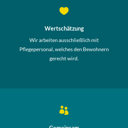

Wertschätzung
Wir arbeiten ausschließlich mit
Pflegepersonal, welches den Bewohnern
gerecht wird.

Gemeinsam