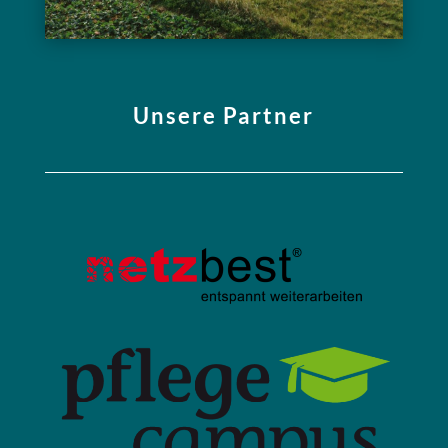
Unsere Partner