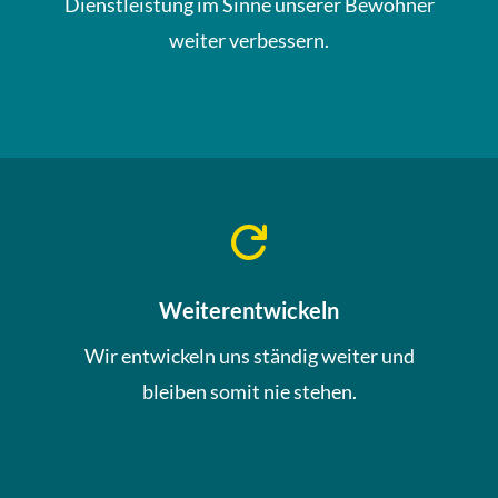
Dienstleistung im Sinne unserer Bewohner
weiter verbessern.

Weiterentwickeln
Wir entwickeln uns ständig weiter und
bleiben somit nie stehen.