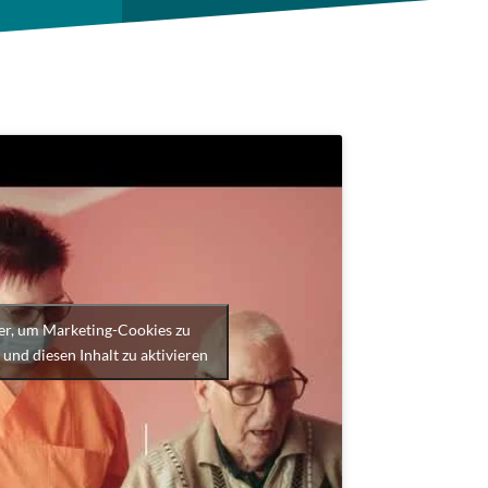
ier, um Marketing-Cookies zu
 und diesen Inhalt zu aktivieren