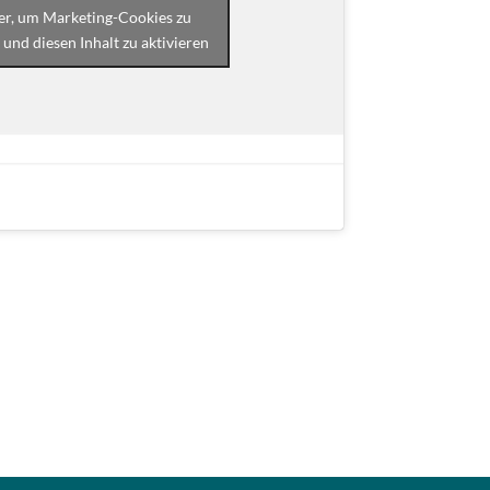
ier, um Marketing-Cookies zu
 und diesen Inhalt zu aktivieren