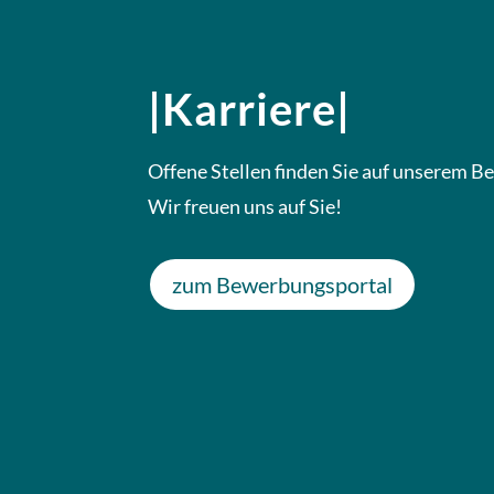
|Karriere|
Offene Stellen finden Sie auf unserem 
Wir freuen uns auf Sie!
zum Bewerbungsportal