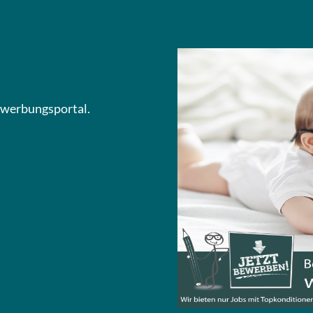
Bewerbungsportal.