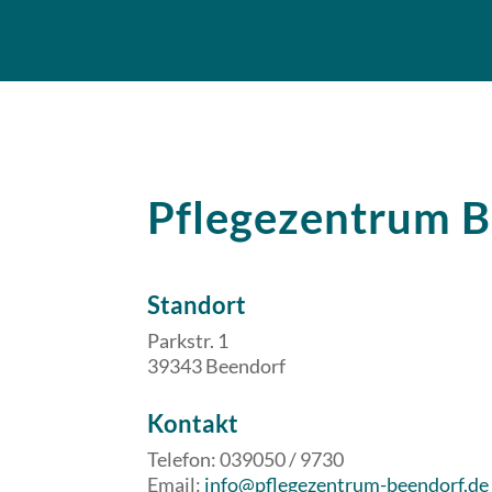
Pflegezentrum 
Standort
Parkstr. 1
39343 Beendorf
​​Kontakt
Telefon: 039050 / 9730
Email:
info@pflegezentrum-beendorf.de