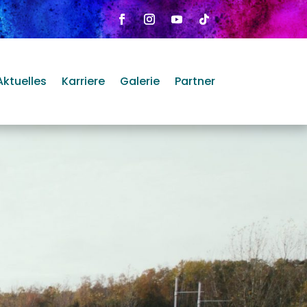
Aktuelles
Karriere
Galerie
Partner