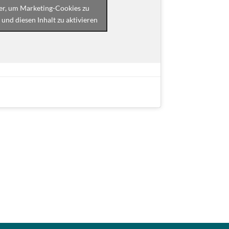
ier, um Marketing-Cookies zu
 und diesen Inhalt zu aktivieren