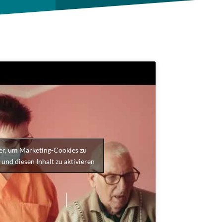
ier, um Marketing-Cookies zu
 und diesen Inhalt zu aktivieren