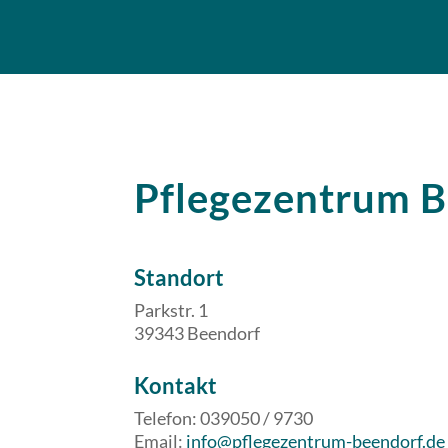
Pflegezentrum 
Standort
Parkstr. 1
39343 Beendorf
​​Kontakt
Telefon: 039050 / 9730
Email:
info@pflegezentrum-beendorf.de