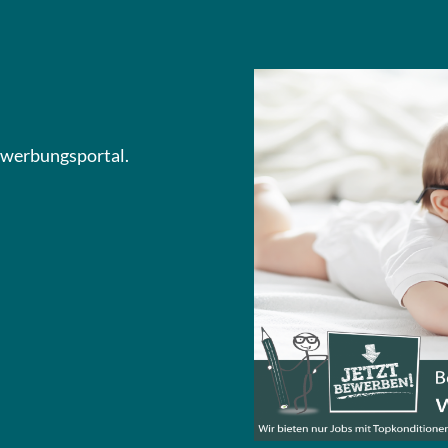
Bewerbungsportal.