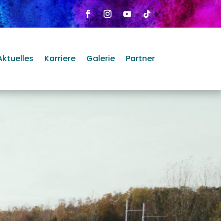
Aktuelles
Karriere
Galerie
Partner