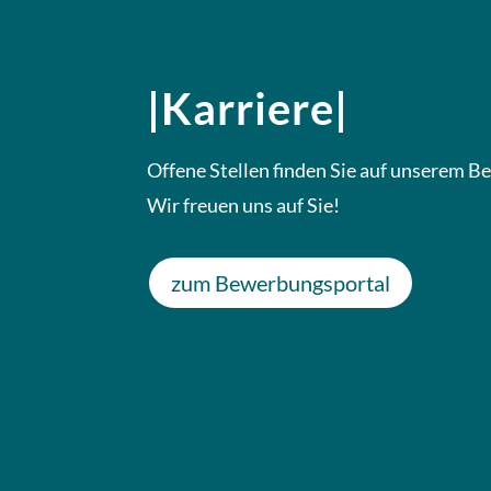
|Karriere|
Offene Stellen finden Sie auf unserem 
Wir freuen uns auf Sie!
zum Bewerbungsportal