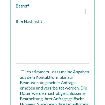
Betreff
Ihre Nachricht
Ich stimme zu, dass meine Angaben
aus dem Kontaktformular zur
Beantwortung meiner Anfrage
erhoben und verarbeitet werden. Die
Daten werden nach abgeschlossener
Bearbeitung Ihrer Anfrage gelöscht.
Hinweis: Sie können Ihre Einwilligung