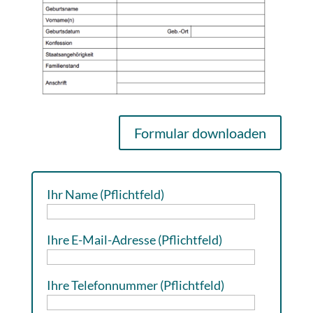
Formular downloaden
Ihr Name (Pflichtfeld)
Ihre E-Mail-Adresse (Pflichtfeld)
Ihre Telefonnummer (Pflichtfeld)