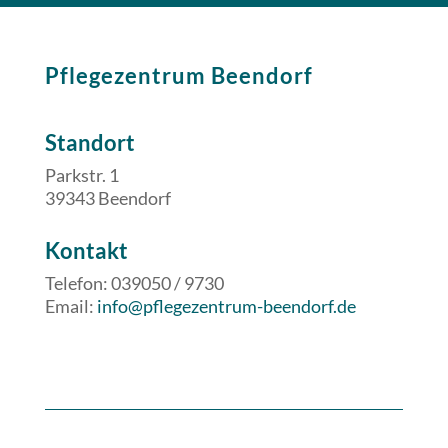
Pflegezentrum Beendorf
Standort
Parkstr. 1
39343 Beendorf
​​Kontakt
Telefon: 039050 / 9730
Email:
info@pflegezentrum-beendorf.de