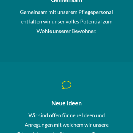
Gemeinsam mit unserem Pflegepersonal
entfalten wir unser volles Potential zum
Wohle unserer Bewohner.
v
Neue Ideen
Wir sind offen für neue Ideen und
Anregungen mit welchem wir unsere