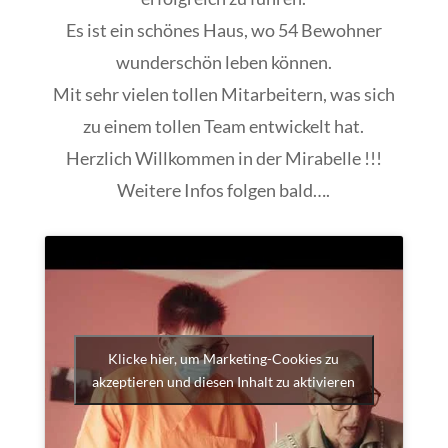
Es ist ein schönes Haus, wo 54 Bewohner
wunderschön leben können.
Mit sehr vielen tollen Mitarbeitern, was sich
zu einem tollen Team entwickelt hat.
Herzlich Willkommen in der Mirabelle !!!
Weitere Infos folgen bald….
Klicke hier, um Marketing-Cookies zu
akzeptieren und diesen Inhalt zu aktivieren