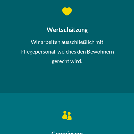

Wertschätzung
Wir arbeiten ausschließlich mit
Pflegepersonal, welches den Bewohnern
gerecht wird.

Gemeinsam