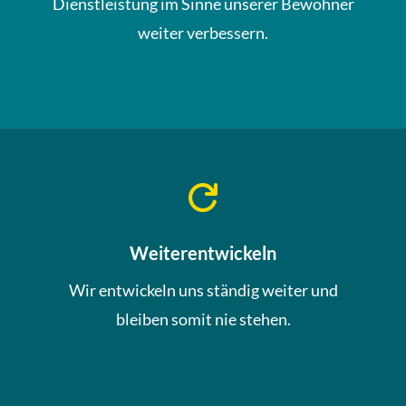
Dienstleistung im Sinne unserer Bewohner
weiter verbessern.

Weiterentwickeln
Wir entwickeln uns ständig weiter und
bleiben somit nie stehen.