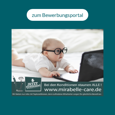
zum Bewerbungsportal