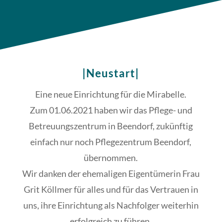
|Neustart|
Eine neue Einrichtung für die Mirabelle.
Zum 01.06.2021 haben wir das Pflege- und
Betreuungszentrum in Beendorf, zukünftig
einfach nur noch Pflegezentrum Beendorf,
übernommen.
Wir danken der ehemaligen Eigentümerin Frau
Grit Köllmer für alles und für das Vertrauen in
uns, ihre Einrichtung als Nachfolger weiterhin
erfolgreich zu führen.