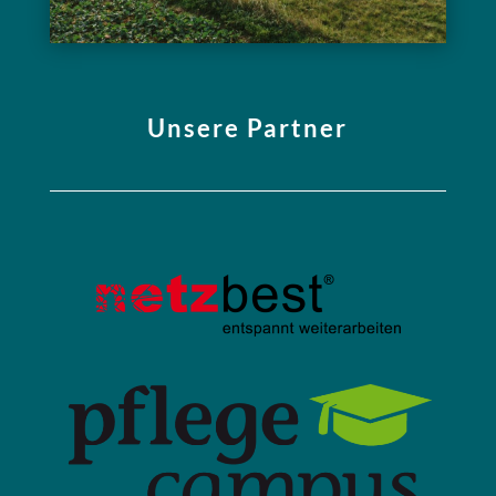
Unsere Partner