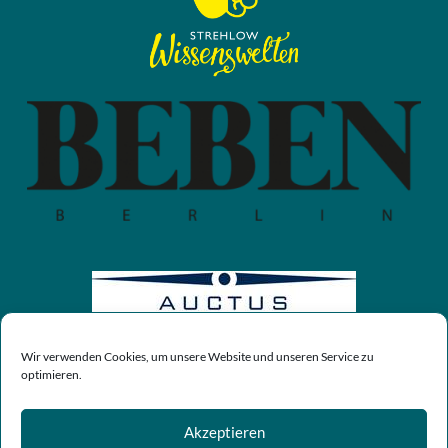
Wir verwenden Cookies, um unsere Website und unseren Service zu
optimieren.
Akzeptieren