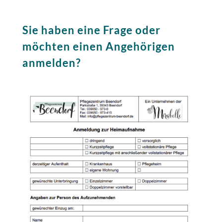
Sie haben eine Frage oder
möchten einen Angehörigen
anmelden?