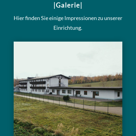
|Galerie|
Hier finden Sie einige Impressionen zu unserer
Einrichtung.