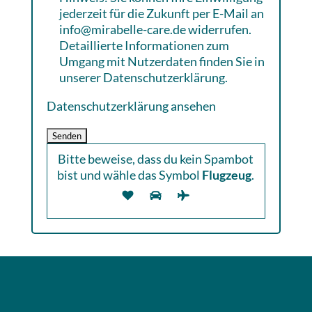
jederzeit für die Zukunft per E-Mail an
info@mirabelle-care.de widerrufen.
Detaillierte Informationen zum
Umgang mit Nutzerdaten finden Sie in
unserer Datenschutzerklärung.
Datenschutzerklärung ansehen
Bitte beweise, dass du kein Spambot
bist und wähle das Symbol
Flugzeug
.