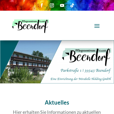
Aktuelles
Hier erhalten Sie Informationen zu aktuellen