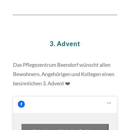
3. Advent
Das Pflegezentrum Beendorf wünscht allen
Bewohnern, Angehörigen und Kollegen einen
besinnlichen 3. Advent ❤️