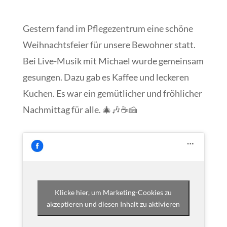
Gestern fand im Pflegezentrum eine schöne
Weihnachtsfeier für unsere Bewohner statt.
Bei Live-Musik mit Michael wurde gemeinsam
gesungen. Dazu gab es Kaffee und leckeren
Kuchen. Es war ein gemütlicher und fröhlicher
Nachmittag für alle. 🎄🎶☕🍰
Klicke hier, um Marketing-Cookies zu
akzeptieren und diesen Inhalt zu aktivieren