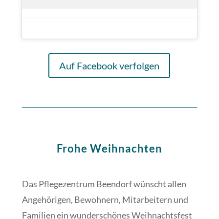
Auf Facebook verfolgen
Frohe Weihnachten
Das Pflegezentrum Beendorf wünscht allen
Angehörigen, Bewohnern, Mitarbeitern und
Familien ein wunderschönes Weihnachtsfest