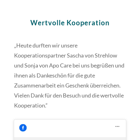
Wertvolle Kooperation
„Heute durften wir unsere
Kooperationspartner Sascha von Strehlow
und Sonja von Apo Care bei uns begrüßen und
ihnen als Dankeschön für die gute
Zusammenarbeit ein Geschenk überreichen.
Vielen Dank für den Besuch und die wertvolle
Kooperation.“