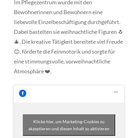
Im Pflegezentrum wurde mit den
Bewohnerinnen und Bewohnern eine
liebevolle Einzelbeschäftigung durchgeführt.
Dabei bastelten sie weihnachtliche Figuren 🐧
🎄. Die kreative Tätigkeit bereitete viel Freude
😊, förderte die Feinmotorik und sorgte für
eine stimmungsvolle, vorweihnachtliche
Atmosphäre ❤️.
Klicke hier, um Marketing-Cookies zu
akzeptieren und diesen Inhalt zu aktivieren