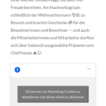
Freude bereitete. Am Nachmittag kam
schließlich der Weihnachtsmann 🎅🏼 zu
Besuch und brachte Geschenke 🎁 für die
Bewohnerinnen und Bewohner — und auch
die Mitarbeiterinnen und Mitarbeiter durften
sich über liebevoll ausgewählte Präsente vom
Chef freuen 🎄😊
Klicke hier, um Marketing-Cookies zu
akzeptieren und diesen Inhalt zu aktivieren