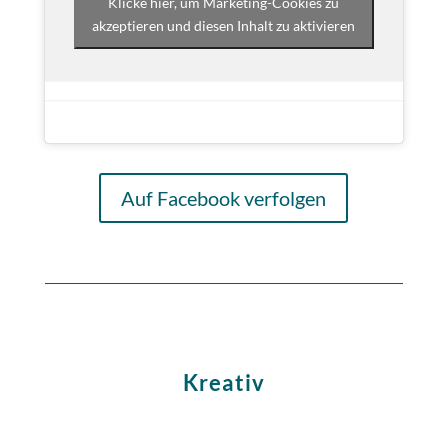
Klicke hier, um Marketing-Cookies zu
akzeptieren und diesen Inhalt zu aktivieren
Auf Facebook verfolgen
Kreativ