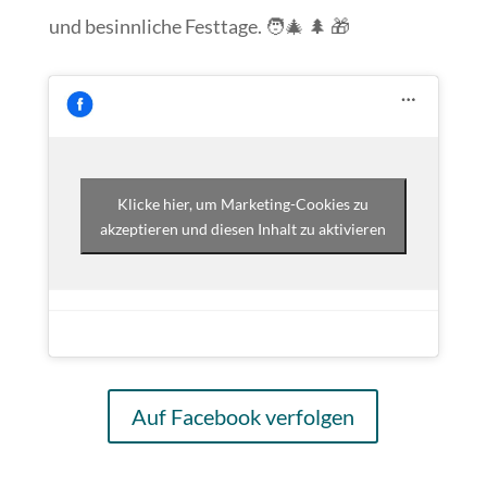
und besinnliche Festtage. 🧑‍🎄 🌲 🎁
Klicke hier, um Marketing-Cookies zu
akzeptieren und diesen Inhalt zu aktivieren
Auf Facebook verfolgen