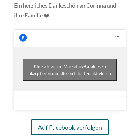
Ein herzliches Dankeschön an Corinna und
ihre Familie ❤️
Klicke hier, um Marketing-Cookies zu
akzeptieren und diesen Inhalt zu aktivieren
Auf Facebook verfolgen