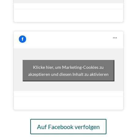
Klicke hier, um Marketing-Cookies zu
akzeptieren und diesen Inhalt zu aktivieren
Auf Facebook verfolgen