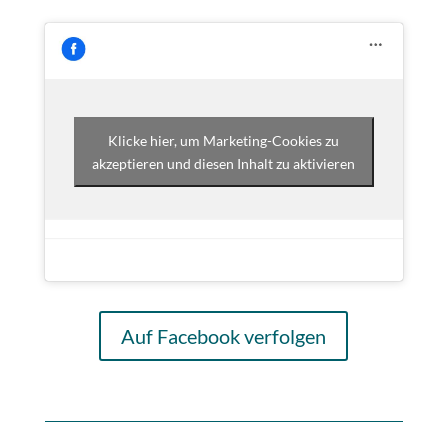
Klicke hier, um Marketing-Cookies zu
akzeptieren und diesen Inhalt zu aktivieren
Auf Facebook verfolgen