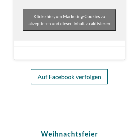
Klicke hier, um Marketing-Cookies zu
akzeptieren und diesen Inhalt zu aktivieren
Auf Facebook verfolgen
Weihnachtsfeier