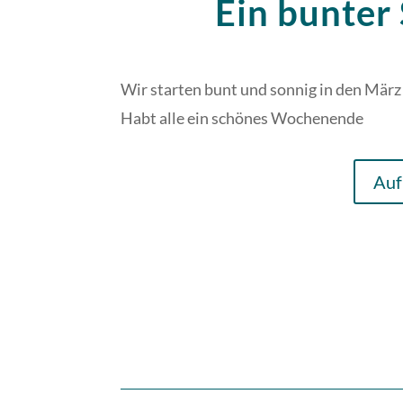
Ein bunter 
Wir starten bunt und sonnig in den März
Habt alle ein schönes Wochenende
Auf