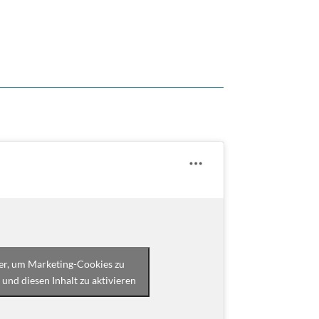
ier, um Marketing-Cookies zu
 und diesen Inhalt zu aktivieren