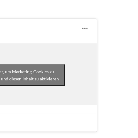
ier, um Marketing-Cookies zu
 und diesen Inhalt zu aktivieren