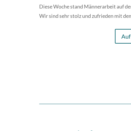
Diese Woche stand Männerarbeit auf d
Wir sind sehr stolz und zufrieden mit d
Auf