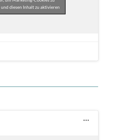
 und diesen Inhalt zu aktivieren