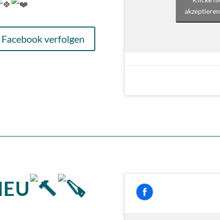
akzeptieren
 Facebook verfolgen
NEU