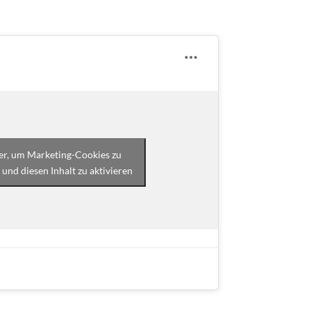
ier, um Marketing-Cookies zu
 und diesen Inhalt zu aktivieren