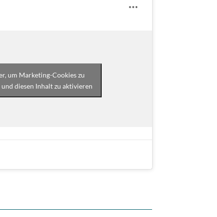
ier, um Marketing-Cookies zu
 und diesen Inhalt zu aktivieren