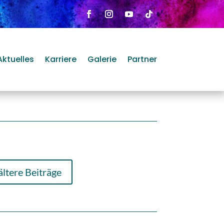
Aktuelles
Karriere
Galerie
Partner
ältere Beiträge