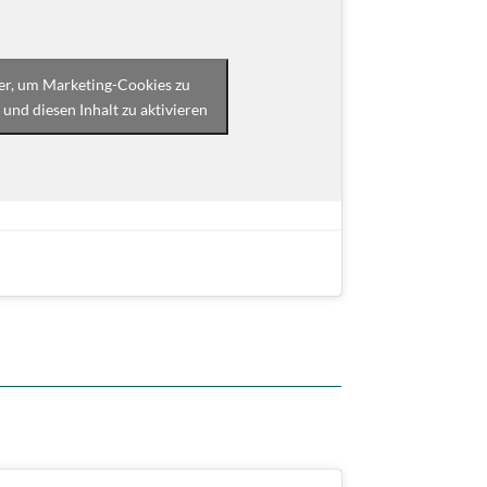
ier, um Marketing-Cookies zu
 und diesen Inhalt zu aktivieren