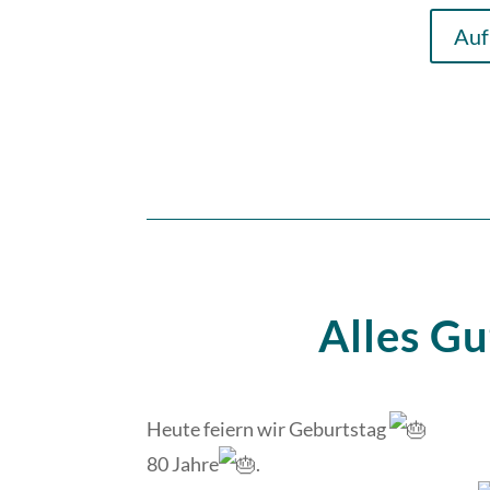
Auf
Alles Gu
Heute feiern wir Geburtstag
80 Jahre
.