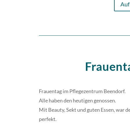
Auf
Frauent
Frauentag im Pflegezentrum Beendorf.
Alle haben den heutigen genossen.
Mit Beauty, Sekt und guten Essen, war d
perfekt.